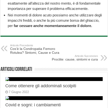
esattamente all’altezza del nostro mento, è di fondamentale
importanza per superare il problema efficacemente.
Nei momenti di dolore acuto possiamo anche utilizzare degli
impacchi freddi, o anche la più comune borsa del ghiaccio,
per
far cessare anche momentaneamente il dolore.
Articolo Precedente
Cos’è la Condropatia Femoro
Rotulea? Sintomi, Cause e Cura
Articolo Successivo
Proctite: cause, sintomi e cura
Articoli correlati
Come ottenere gli addominali scolpiti
7 Giugno 2022
Covid e sogni: i cambiamenti