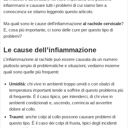
infiammarsi e causare tutti i problemi di cui siamo ben a
conoscenza se stiamo leggendo questo articolo.
Ma quali sono le cause dell’infiammazione
al rachide cervicale
?
E, cosa più importante, ci sono delle cure per questo tipo di
problemi?
Le cause dell’infiammazione
L’infiammazione al rachide può essere causata da un numero
piuttosto ampio di problematiche e situazioni, vediamo insieme
quali sono quelle più frequenti:
Umidità:
chi vive in ambienti troppo umidi o con sbalzi di
temperatura importanti tende a soffrire di questo problema più
di frequente. È il caso tipico, per intenderci, di chi vive in
ambienti condizionati e, uscendo, comincia ad avvertire
dolore al collo.
Traumi:
anche colpi al collo possono causare problemi di
questo tipo. È il caso dei colpi di frusta, tipici degli incidenti