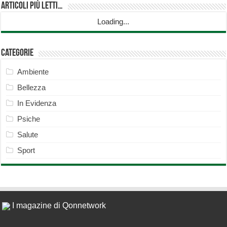
Articoli più Letti…
Loading...
Categorie
Ambiente
Bellezza
In Evidenza
Psiche
Salute
Sport
I magazine di Qonnetwork