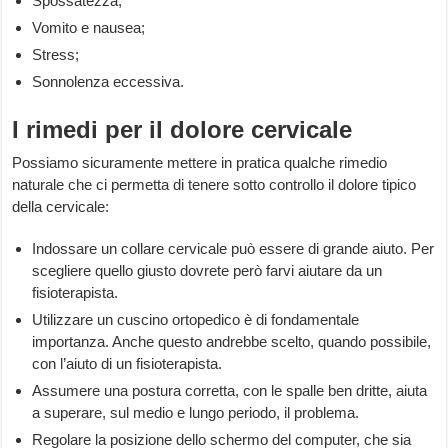
Spossatezza;
Vomito e nausea;
Stress;
Sonnolenza eccessiva.
I rimedi per il dolore cervicale
Possiamo sicuramente mettere in pratica qualche rimedio
naturale che ci permetta di tenere sotto controllo il dolore tipico
della cervicale:
Indossare un collare cervicale può essere di grande aiuto. Per
scegliere quello giusto dovrete però farvi aiutare da un
fisioterapista.
Utilizzare un cuscino ortopedico è di fondamentale
importanza. Anche questo andrebbe scelto, quando possibile,
con l’aiuto di un fisioterapista.
Assumere una postura corretta, con le spalle ben dritte, aiuta
a superare, sul medio e lungo periodo, il problema.
Regolare la posizione dello schermo del computer, che sia