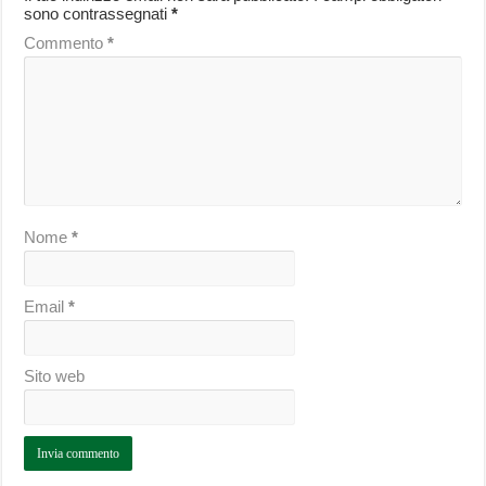
sono contrassegnati
*
Commento
*
Nome
*
Email
*
Sito web