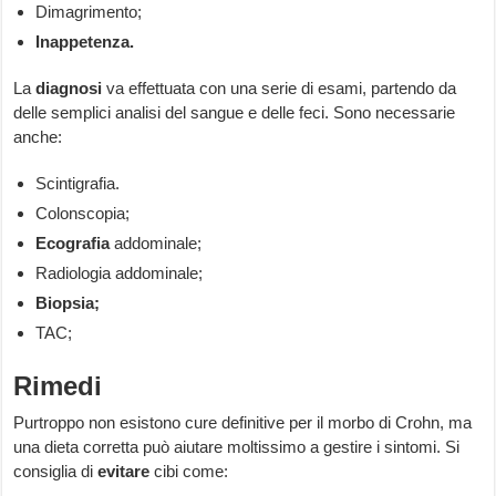
Dimagrimento;
Inappetenza.
La
diagnosi
va effettuata con una serie di esami, partendo da
delle semplici analisi del sangue e delle feci. Sono necessarie
anche:
Scintigrafia.
Colonscopia;
Ecografia
addominale;
Radiologia addominale;
Biopsia;
TAC;
Rimedi
Purtroppo non esistono cure definitive per il morbo di Crohn, ma
una dieta corretta può aiutare moltissimo a gestire i sintomi. Si
consiglia di
evitare
cibi come: