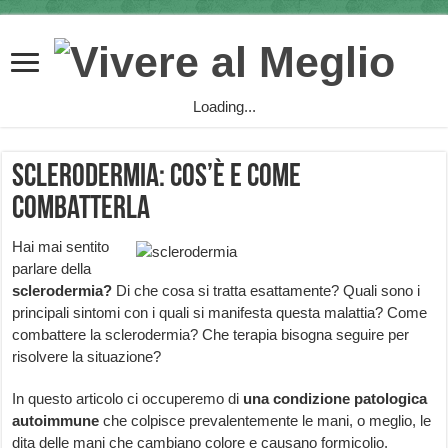
Loading...
Sclerodermia: cos’è e come
combatterla
Hai mai sentito
parlare della
sclerodermia?
Di che cosa si tratta esattamente? Quali sono i
principali sintomi con i quali si manifesta questa malattia? Come
combattere la sclerodermia? Che terapia bisogna seguire per
risolvere la situazione?
In questo articolo ci occuperemo di
una condizione patologica
autoimmune
che colpisce prevalentemente le mani, o meglio, le
dita delle mani che cambiano colore e causano formicolio.