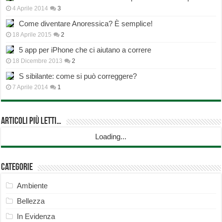
4 Aprile 2014
3
Come diventare Anoressica? È semplice!
18 Aprile 2015
2
5 app per iPhone che ci aiutano a correre
18 Dicembre 2013
2
S sibilante: come si può correggere?
7 Aprile 2014
1
Articoli più Letti…
Loading...
Categorie
Ambiente
Bellezza
In Evidenza