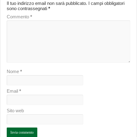
Il tuo indirizzo email non sarà pubblicato.
I campi obbligatori
sono contrassegnati
*
Commento
*
Nome
*
Email
*
Sito web