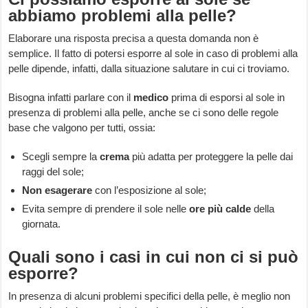
abbiamo problemi alla pelle?
Elaborare una risposta precisa a questa domanda non è
semplice. Il fatto di potersi esporre al sole in caso di problemi alla
pelle dipende, infatti, dalla situazione salutare in cui ci troviamo.
Bisogna infatti parlare con il
medico
prima di esporsi al sole in
presenza di problemi alla pelle, anche se ci sono delle regole
base che valgono per tutti, ossia:
Scegli sempre la
crema
più adatta per proteggere la pelle dai
raggi del sole;
Non esagerare
con l’esposizione al sole;
Evita sempre di prendere il sole nelle
ore più calde
della
giornata.
Quali sono i casi in cui non ci si può
esporre?
In presenza di alcuni problemi specifici della pelle, è meglio non