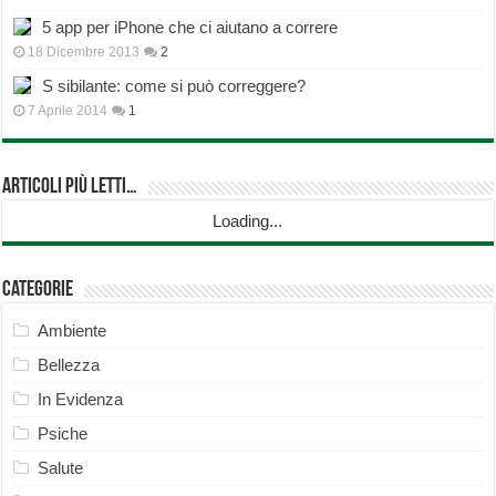
5 app per iPhone che ci aiutano a correre
18 Dicembre 2013
2
S sibilante: come si può correggere?
7 Aprile 2014
1
Articoli più Letti…
Loading...
Categorie
Ambiente
Bellezza
In Evidenza
Psiche
Salute