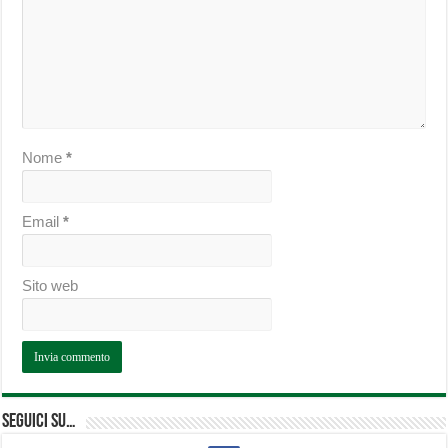
Nome
*
Email
*
Sito web
Seguici su…