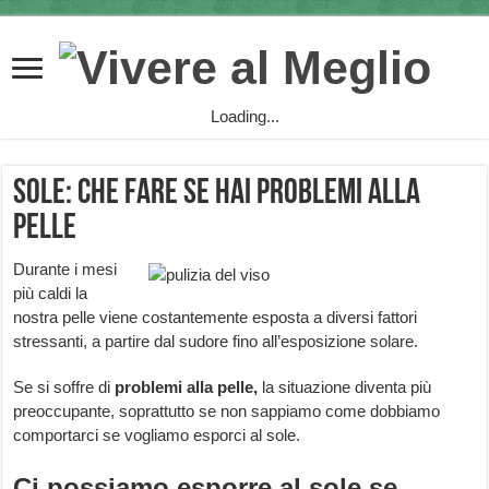
Loading...
Sole: che fare se hai problemi alla
pelle
Durante i mesi
più caldi la
nostra pelle viene costantemente esposta a diversi fattori
stressanti, a partire dal sudore fino all’esposizione solare.
Se si soffre di
problemi alla pelle,
la situazione diventa più
preoccupante, soprattutto se non sappiamo come dobbiamo
comportarci se vogliamo esporci al sole.
Ci possiamo esporre al sole se