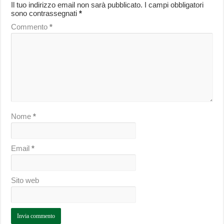
Il tuo indirizzo email non sarà pubblicato.
I campi obbligatori
sono contrassegnati
*
Commento
*
Nome
*
Email
*
Sito web