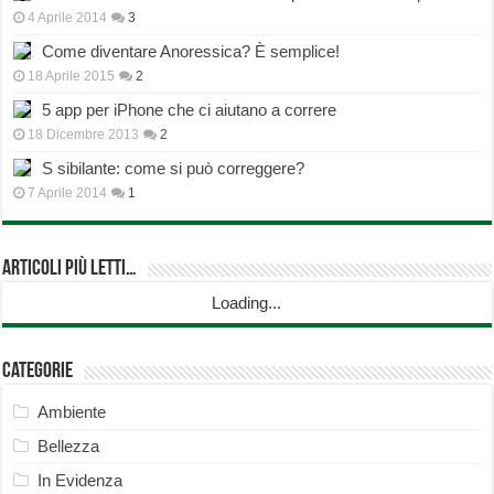
4 Aprile 2014
3
Come diventare Anoressica? È semplice!
18 Aprile 2015
2
5 app per iPhone che ci aiutano a correre
18 Dicembre 2013
2
S sibilante: come si può correggere?
7 Aprile 2014
1
Articoli più Letti…
Loading...
Categorie
Ambiente
Bellezza
In Evidenza