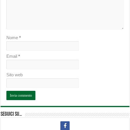
Nome
*
Email
*
Sito web
Seguici su…