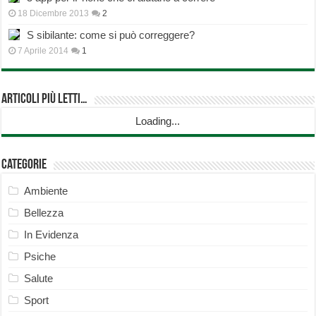
18 Dicembre 2013
2
S sibilante: come si può correggere?
7 Aprile 2014
1
Articoli più Letti…
Loading...
Categorie
Ambiente
Bellezza
In Evidenza
Psiche
Salute
Sport