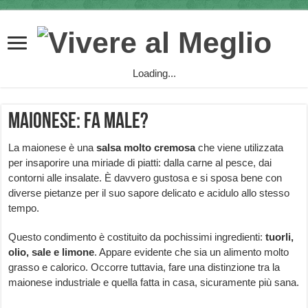
Loading...
Maionese: fa male?
La maionese è una
salsa molto cremosa
che viene utilizzata
per insaporire una miriade di piatti: dalla carne al pesce, dai
contorni alle insalate. È davvero gustosa e si sposa bene con
diverse pietanze per il suo sapore delicato e acidulo allo stesso
tempo.
Questo condimento è costituito da pochissimi ingredienti:
tuorli,
olio, sale e limone
. Appare evidente che sia un alimento molto
grasso e calorico. Occorre tuttavia, fare una distinzione tra la
maionese industriale e quella fatta in casa, sicuramente più sana.