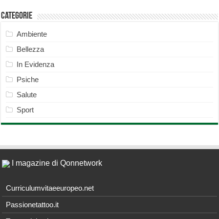
Categorie
Ambiente
Bellezza
In Evidenza
Psiche
Salute
Sport
I magazine di Qonnetwork
Curriculumvitaeeuropeo.net
Passionetattoo.it