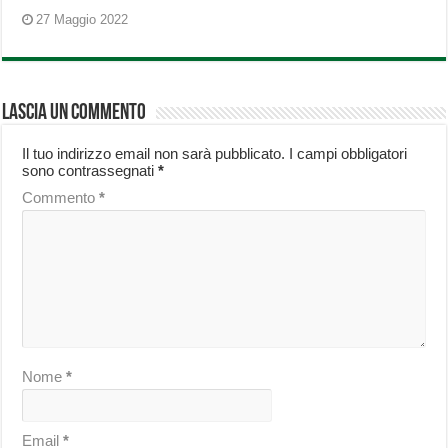
27 Maggio 2022
Lascia un commento
Il tuo indirizzo email non sarà pubblicato.
I campi obbligatori
sono contrassegnati
*
Commento
*
Nome
*
Email
*