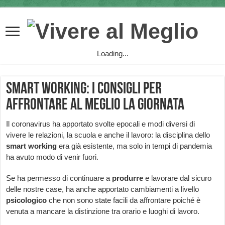
Loading...
Smart Working: i consigli per
affrontare al meglio la giornata
Il coronavirus ha apportato svolte epocali e modi diversi di
vivere le relazioni, la scuola e anche il lavoro: la disciplina dello
smart working
era già esistente, ma solo in tempi di pandemia
ha avuto modo di venir fuori.
Se ha permesso di continuare a
produrre
e lavorare dal sicuro
delle nostre case, ha anche apportato cambiamenti a livello
psicologico
che non sono state facili da affrontare poiché è
venuta a mancare la distinzione tra orario e luoghi di lavoro.