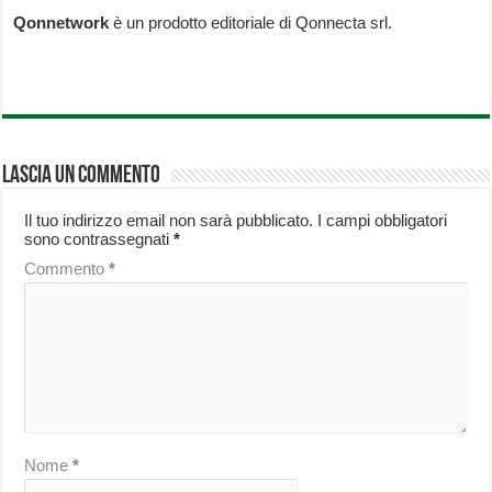
Qonnetwork
è un prodotto editoriale di Qonnecta srl.
Lascia un commento
Il tuo indirizzo email non sarà pubblicato.
I campi obbligatori
sono contrassegnati
*
Commento
*
Nome
*