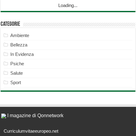
Loading...
Categorie
Ambiente
Bellezza
In Evidenza
Psiche
Salute
Sport
I magazine di Qonnetwork
Curriculumvitaeeuropeo.net