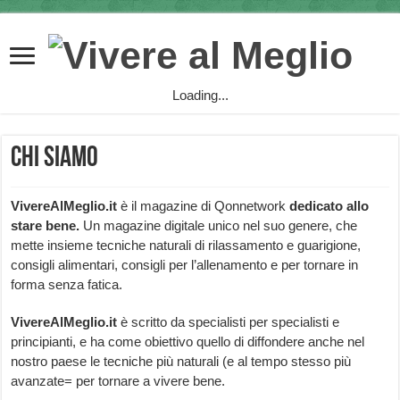
Loading...
Chi siamo
VivereAlMeglio.it
è il magazine di Qonnetwork
dedicato allo
stare bene.
Un magazine digitale unico nel suo genere, che
mette insieme tecniche naturali di rilassamento e guarigione,
consigli alimentari, consigli per l’allenamento e per tornare in
forma senza fatica.
VivereAlMeglio.it
è scritto da specialisti per specialisti e
principianti, e ha come obiettivo quello di diffondere anche nel
nostro paese le tecniche più naturali (e al tempo stesso più
avanzate= per tornare a vivere bene.