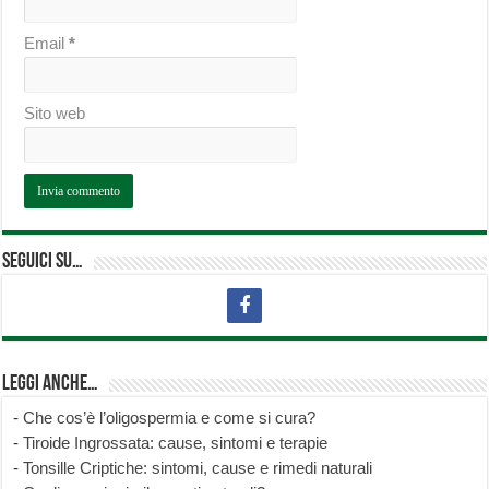
Email
*
Sito web
Seguici su…
Leggi anche…
-
Che cos’è l’oligospermia e come si cura?
-
Tiroide Ingrossata: cause, sintomi e terapie
-
Tonsille Criptiche: sintomi, cause e rimedi naturali