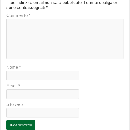
Il tuo indirizzo email non sarà pubblicato.
I campi obbligatori
sono contrassegnati
*
Commento
*
Nome
*
Email
*
Sito web