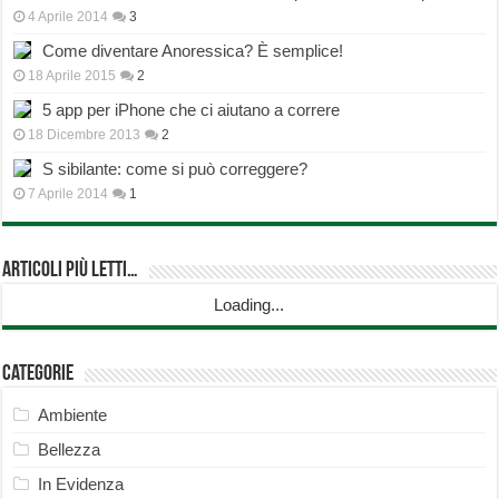
4 Aprile 2014
3
Come diventare Anoressica? È semplice!
18 Aprile 2015
2
5 app per iPhone che ci aiutano a correre
18 Dicembre 2013
2
S sibilante: come si può correggere?
7 Aprile 2014
1
Articoli più Letti…
Loading...
Categorie
Ambiente
Bellezza
In Evidenza