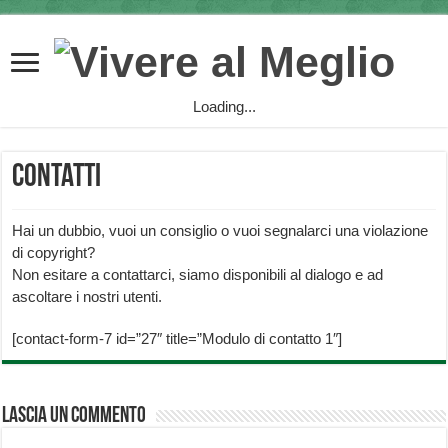
Loading...
Contatti
Hai un dubbio, vuoi un consiglio o vuoi segnalarci una violazione
di copyright?
Non esitare a contattarci, siamo disponibili al dialogo e ad
ascoltare i nostri utenti.
[contact-form-7 id=”27″ title=”Modulo di contatto 1″]
Lascia un commento