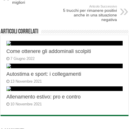
migliori
Articolo Successivo
5 trucchi per rimanere positivi
anche in una situazione
negativa
Articoli correlati
Come ottenere gli addominali scolpiti
7 Giugno 2022
Autostima e sport: i collegamenti
13 Novembre 2021
Allenamento estivo: pro e contro
10 Novembre 2021