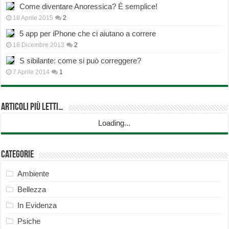
Come diventare Anoressica? È semplice!
18 Aprile 2015
2
5 app per iPhone che ci aiutano a correre
18 Dicembre 2013
2
S sibilante: come si può correggere?
7 Aprile 2014
1
Articoli più Letti…
Loading...
Categorie
Ambiente
Bellezza
In Evidenza
Psiche