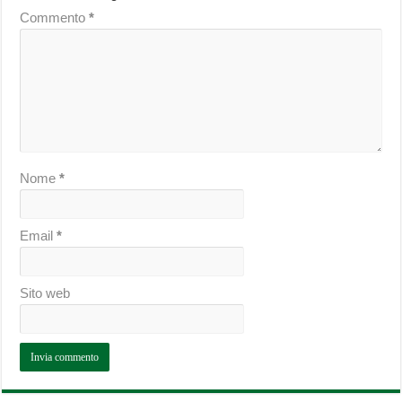
Commento
*
Nome
*
Email
*
Sito web