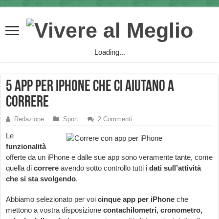
Loading...
5 app per iPhone che ci aiutano a
correre
Redazione
Sport
2 Commenti
Le
funzionalità
offerte da un iPhone e dalle sue app sono veramente tante, come
quella di
correre
avendo sotto controllo tutti i
dati sull’attività
che si sta svolgendo
.
Abbiamo selezionato per voi
cinque app per iPhone
che
mettono a vostra disposizione
contachilometri, cronometro,