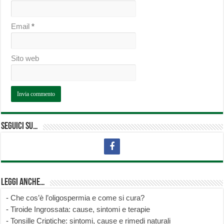
Email
*
Sito web
Seguici su…
Leggi anche…
-
Che cos’è l’oligospermia e come si cura?
-
Tiroide Ingrossata: cause, sintomi e terapie
-
Tonsille Criptiche: sintomi, cause e rimedi naturali