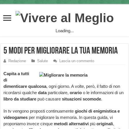
Loading...
5 modi per migliorare la tua memoria
Redazione
Salute
Lascia un commento
Capita a tutti
di
dimenticare qualcosa
, ogni giorno. A volte, però, il fatto di non
ricordarsi qualche
data
particolare,
orario
o le informazioni di un
libro da studiare
può causare
situazioni scomode
.
In tv vengono proposti continuamente
giochi di enigmistica e
videogames
per migliorare la memoria. In questa guida, vi
proponiamo invece cinque
metodi alternativi
più
originali
,