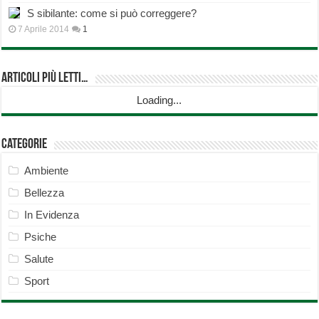
S sibilante: come si può correggere?
7 Aprile 2014
1
Articoli più Letti…
Loading...
Categorie
Ambiente
Bellezza
In Evidenza
Psiche
Salute
Sport