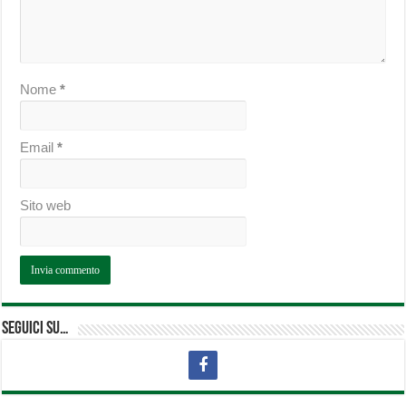
Nome
*
Email
*
Sito web
Seguici su…