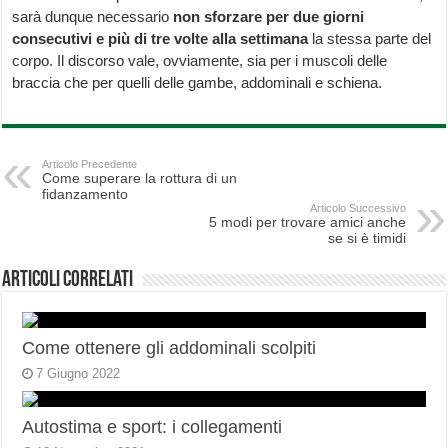
sarà dunque necessario
non sforzare per due giorni
consecutivi e più di tre volte alla settimana
la stessa parte del
corpo. Il discorso vale, ovviamente, sia per i muscoli delle
braccia che per quelli delle gambe, addominali e schiena.
Articolo Precedente
Come superare la rottura di un
fidanzamento
Articolo Successivo
5 modi per trovare amici anche
se si è timidi
Articoli correlati
Come ottenere gli addominali scolpiti
7 Giugno 2022
Autostima e sport: i collegamenti