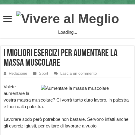
Loading...
I migliori esercizi per aumentare la
massa muscolare
Redazione
Sport
Lascia un commento
Volete
aumentare la
vostra massa muscolare? Ci vorrà tanto duro lavoro, in palestra
e fuori dalla palestra.
Lavorare sodo però potrebbe non bastare. Servono infatti anche
gli esercizi giusti, per evitare di lavorare a vuoto.