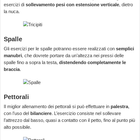
esercizi di
sollevamento pesi con estensione verticale
, dietro
la nuca.
Spalle
Gli esercizi per le spalle potranno essere realizzati con
semplici
manubri
, che dovrete portare da un’altezza nei pressi delle
spalle fino a sopra la testa,
distendendo completamente le
braccia
.
Pettorali
Il miglior allenamento dei pettorali si può effettuare in
palestra
,
con l’uso del
bilanciere
. L’esercizio consiste nel sollevare
l’attrezzo dal basso, quasi a contatto con il petto, fino al punto più
alto possibile.