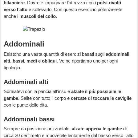
bilanciere
. Dovrete impugnare l’attrezzo con i
polsi rivolti
verso l’alto
e sollevarlo. Con questo esercizio potenzierete
anche i
muscoli del collo
.
Addominali
Esistono una vasta quantità di esercizi basati sugli
addominali
alti, bassi, medi e obliqui
. Ve ne riportiamo uno per ogni
tipologia.
Addominali alti
Sdraiatevi con la pancia all’insù e
alzate il più possibile le
gambe
. Salite con tutto il corpo e
cercate di toccare le caviglie
con le punte delle dita.
Addominali bassi
Sempre da posizione orizzontale,
alzate appena le gambe
di
circa 20 centimetri e muovetele lentamente dal basso verso l’alto