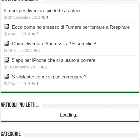
5 modi per diventare più forte a calcio
30 Settembre 2013
4
Ecco come ho smesso di Fumare per tornare a Respirare
4 Aprile 2014
3
Come diventare Anoressica? È semplice!
18 Aprile 2015
2
5 app per iPhone che ci aiutano a correre
18 Dicembre 2013
2
S sibilante: come si può correggere?
7 Aprile 2014
1
Articoli più Letti…
Loading...
Categorie