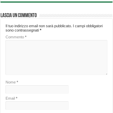
Lascia un commento
Il tuo indirizzo email non sarà pubblicato.
I campi obbligatori
sono contrassegnati
*
Commento
*
Nome
*
Email
*