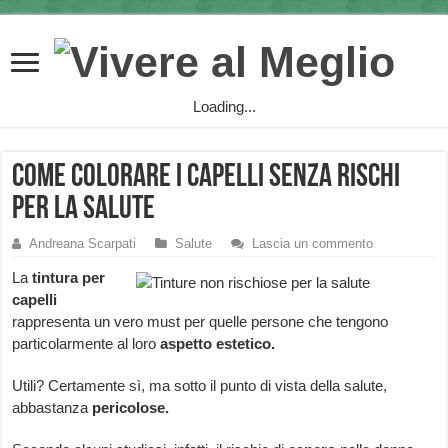
Loading...
Come colorare i capelli senza rischi
per la salute
Andreana Scarpati
Salute
Lascia un commento
La
tintura per
capelli
rappresenta un vero must per quelle persone che tengono
particolarmente al loro
aspetto estetico.
Utili? Certamente sì, ma sotto il punto di vista della salute,
abbastanza
pericolose.