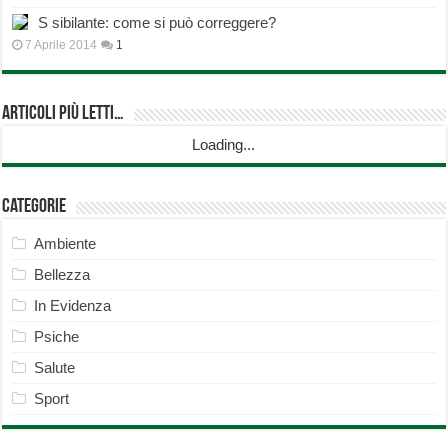
S sibilante: come si può correggere?
7 Aprile 2014
1
Articoli più Letti…
Loading...
Categorie
Ambiente
Bellezza
In Evidenza
Psiche
Salute
Sport