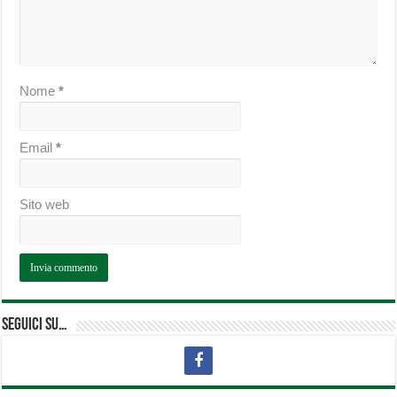
Nome
*
Email
*
Sito web
Seguici su…