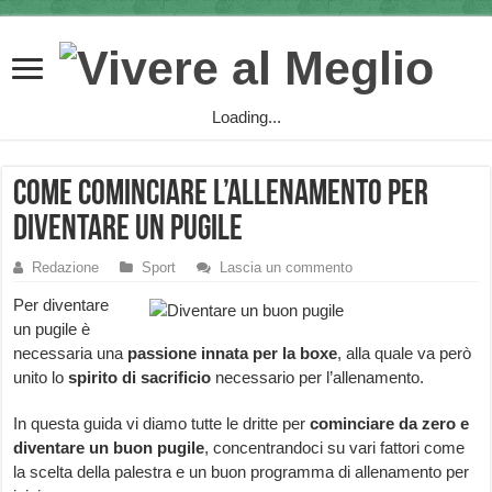
Loading...
Come cominciare l’allenamento per
diventare un pugile
Redazione
Sport
Lascia un commento
Per diventare
un pugile è
necessaria una
passione innata per la boxe
, alla quale va però
unito lo
spirito di sacrificio
necessario per l’allenamento.
In questa guida vi diamo tutte le dritte per
cominciare da zero e
diventare un buon pugile
, concentrandoci su vari fattori come
la scelta della palestra e un buon programma di allenamento per