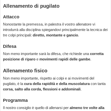
Allenamento di pugilato
Attacco
Nonostante la premessa, in palestra il vostro allenatore vi
introdurrà alla disciplina spiegandovi principalmente la tecnica dei
tre colpi principali:
diretto, montante e gancio
.
Difesa
Non meno importante sarà la difesa, che richiede una
corretta
posizione di riparo
e
movimenti rapidi delle gambe
.
Allenamento fisico
Non meno importante, rispetto ai colpi e ai movimenti del
pugilato, è la
cura della rapidità e della muscolatura
con tanta
corsa, salto alla corda, flessioni e addominali
.
Programma
Il nostro consiglio è quello di allenarsi per
almeno tre volte alla