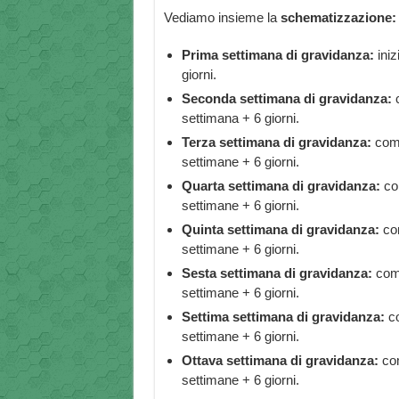
Vediamo insieme la
schematizzazione:
Prima settimana di gravidanza:
iniz
giorni.
Seconda settimana di gravidanza:
c
settimana + 6 giorni.
Terza settimana di gravidanza:
comi
settimane + 6 giorni.
Quarta settimana di gravidanza:
com
settimane + 6 giorni.
Quinta settimana di gravidanza:
com
settimane + 6 giorni.
Sesta settimana di gravidanza:
comi
settimane + 6 giorni.
Settima settimana di gravidanza:
co
settimane + 6 giorni.
Ottava settimana di gravidanza:
com
settimane + 6 giorni.