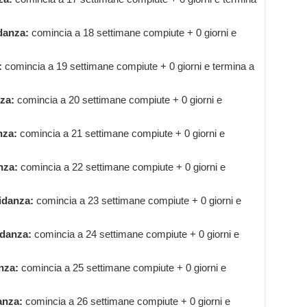
danza:
comincia a 18 settimane compiute + 0 giorni e
:
comincia a 19 settimane compiute + 0 giorni e termina a
za:
comincia a 20 settimane compiute + 0 giorni e
nza:
comincia a 21 settimane compiute + 0 giorni e
nza:
comincia a 22 settimane compiute + 0 giorni e
idanza:
comincia a 23 settimane compiute + 0 giorni e
idanza:
comincia a 24 settimane compiute + 0 giorni e
nza:
comincia a 25 settimane compiute + 0 giorni e
anza:
comincia a 26 settimane compiute + 0 giorni e