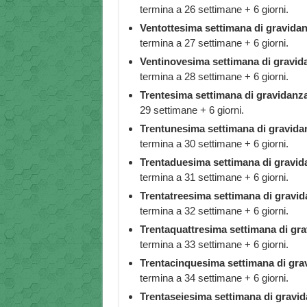
termina a 26 settimane + 6 giorni.
Ventottesima settimana di gravidan
termina a 27 settimane + 6 giorni.
Ventinovesima settimana di gravid
termina a 28 settimane + 6 giorni.
Trentesima settimana di gravidanz
29 settimane + 6 giorni.
Trentunesima settimana di gravida
termina a 30 settimane + 6 giorni.
Trentaduesima settimana di gravid
termina a 31 settimane + 6 giorni.
Trentatreesima settimana di gravid
termina a 32 settimane + 6 giorni.
Trentaquattresima settimana di gra
termina a 33 settimane + 6 giorni.
Trentacinquesima settimana di gra
termina a 34 settimane + 6 giorni.
Trentaseiesima settimana di gravid