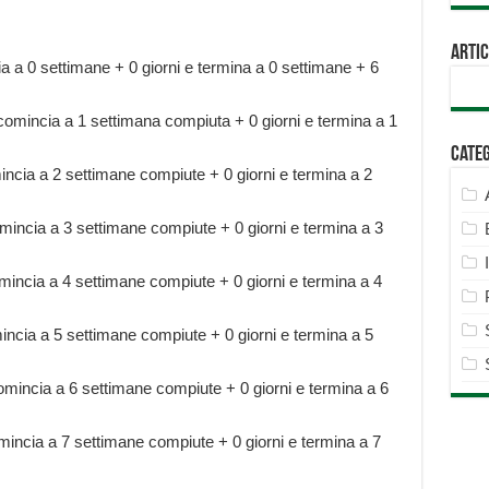
Artic
ia a 0 settimane + 0 giorni e termina a 0 settimane + 6
omincia a 1 settimana compiuta + 0 giorni e termina a 1
Cate
ncia a 2 settimane compiute + 0 giorni e termina a 2
incia a 3 settimane compiute + 0 giorni e termina a 3
incia a 4 settimane compiute + 0 giorni e termina a 4
ncia a 5 settimane compiute + 0 giorni e termina a 5
mincia a 6 settimane compiute + 0 giorni e termina a 6
incia a 7 settimane compiute + 0 giorni e termina a 7