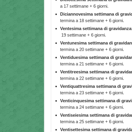
a 17 settimane + 6 giorni.
Diciannovesima settimana di gravi
termina a 18 settimane + 6 giorni.
Ventesima settimana di gravidanza
19 settimane + 6 giorni.
Ventunesima settimana di gravidan
termina a 20 settimane + 6 giorni.
Ventiduesima settimana di gravida
termina a 21 settimane + 6 giorni.
Ventitreesima settimana di gravida
termina a 22 settimane + 6 giorni.
Ventiquattresima settimana di grav
termina a 23 settimane + 6 giorni.
Venticinquesima settimana di grav
termina a 24 settimane + 6 giorni.
Ventiseiesima settimana di gravida
termina a 25 settimane + 6 giorni.
Ventisettesima settimana di gravid