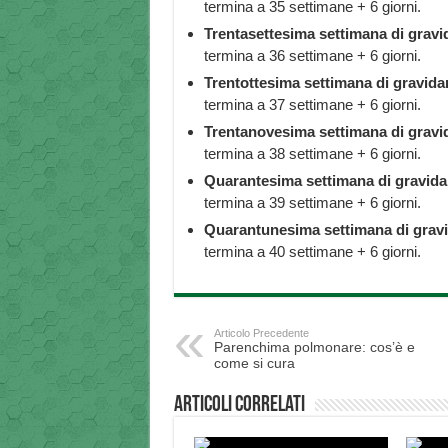
termina a 35 settimane + 6 giorni.
Trentasettesima settimana di gravi
termina a 36 settimane + 6 giorni.
Trentottesima settimana di gravida
termina a 37 settimane + 6 giorni.
Trentanovesima settimana di gravi
termina a 38 settimane + 6 giorni.
Quarantesima settimana di gravida
termina a 39 settimane + 6 giorni.
Quarantunesima settimana di grav
termina a 40 settimane + 6 giorni.
Articolo Precedente
Parenchima polmonare: cos’è e
come si cura
Articoli correlati