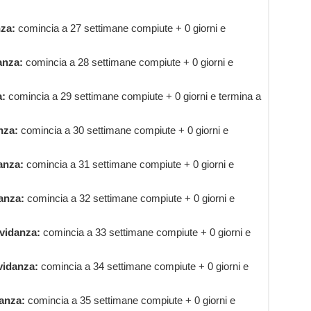
za:
comincia a 27 settimane compiute + 0 giorni e
anza:
comincia a 28 settimane compiute + 0 giorni e
a:
comincia a 29 settimane compiute + 0 giorni e termina a
nza:
comincia a 30 settimane compiute + 0 giorni e
anza:
comincia a 31 settimane compiute + 0 giorni e
anza:
comincia a 32 settimane compiute + 0 giorni e
vidanza:
comincia a 33 settimane compiute + 0 giorni e
vidanza:
comincia a 34 settimane compiute + 0 giorni e
anza:
comincia a 35 settimane compiute + 0 giorni e