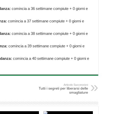
danza:
comincia a 36 settimane compiute + 0 giorni e
nza:
comincia a 37 settimane compiute + 0 giorni e
danza:
comincia a 38 settimane compiute + 0 giorni e
nza:
comincia a 39 settimane compiute + 0 giorni e
idanza:
comincia a 40 settimane compiute + 0 giorni e
Articolo Successivo
Tutti i segreti per liberarsi delle
smagliature