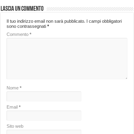
Lascia un commento
Il tuo indirizzo email non sarà pubblicato.
I campi obbligatori
sono contrassegnati
*
Commento
*
Nome
*
Email
*
Sito web