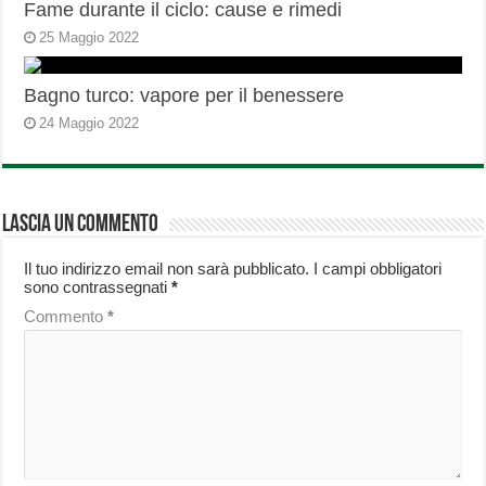
Fame durante il ciclo: cause e rimedi
25 Maggio 2022
Bagno turco: vapore per il benessere
24 Maggio 2022
Lascia un commento
Il tuo indirizzo email non sarà pubblicato.
I campi obbligatori
sono contrassegnati
*
Commento
*