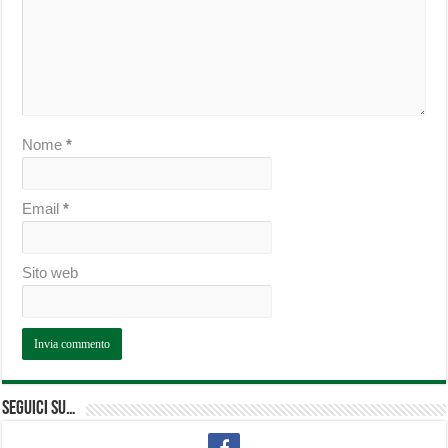
Nome
*
Email
*
Sito web
Seguici su…