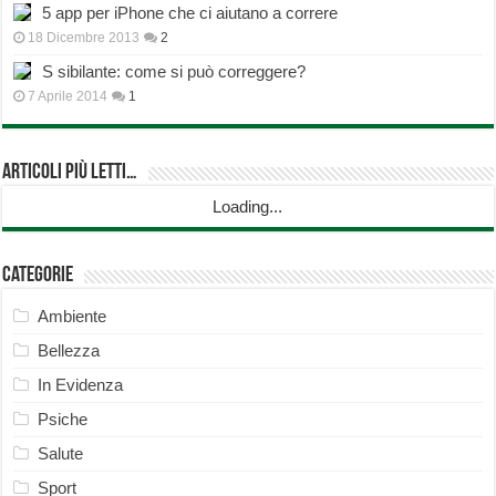
5 app per iPhone che ci aiutano a correre
18 Dicembre 2013
2
S sibilante: come si può correggere?
7 Aprile 2014
1
Articoli più Letti…
Loading...
Categorie
Ambiente
Bellezza
In Evidenza
Psiche
Salute
Sport