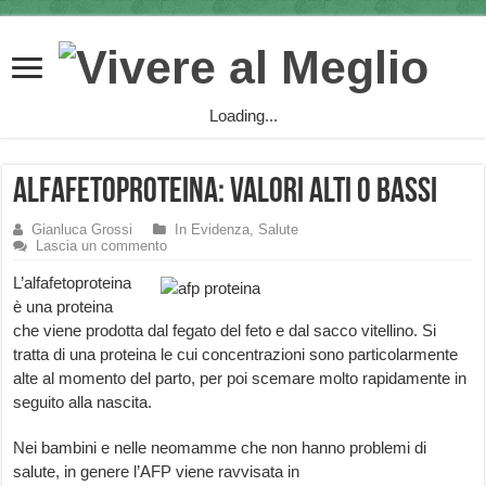
Loading...
Alfafetoproteina: valori Alti o Bassi
Gianluca Grossi
In Evidenza
,
Salute
Lascia un commento
L’alfafetoproteina
è una proteina
che viene prodotta dal fegato del feto e dal sacco vitellino. Si
tratta di una proteina le cui concentrazioni sono particolarmente
alte al momento del parto, per poi scemare molto rapidamente in
seguito alla nascita.
Nei bambini e nelle neomamme che non hanno problemi di
salute, in genere l’AFP viene ravvisata in