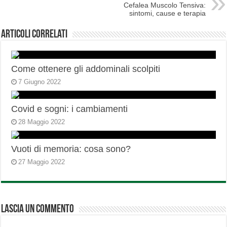
Cefalea Muscolo Tensiva:
sintomi, cause e terapia
Articoli correlati
Come ottenere gli addominali scolpiti
7 Giugno 2022
Covid e sogni: i cambiamenti
28 Maggio 2022
Vuoti di memoria: cosa sono?
27 Maggio 2022
Lascia un commento