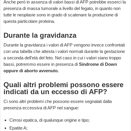
Anche però in assenza di valori bassi di AFP potrebbe esserci la
presenza di massa tumorale a livello del fegato, in quanto non
tutte le neoplasie sono in grado di scatenare la produzione di
questa particolare proteina.
Durante la gravidanza
Durante la gravidanza i valori di AFP vengono invece confrontati
con una tabella che attesta i valori normali durante la gestazione
a seconda dell’età del feto. Nel caso in cui i valori siano troppo
bassi, potremmo essere in presenza di
Sindrome di Down
oppure di aborto avvenuto.
Quali altri problemi possono essere
indicati da un eccesso di AFP?
Ci sono altri problemi che possono essere segnalati dalla
presenza eccessiva di AFP nel sangue:
Cirrosi epatica, di qualunque origine e tipo;
Epatite A;