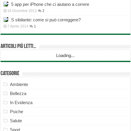
5 app per iPhone che ci aiutano a correre
18 Dicembre 2013
2
S sibilante: come si può correggere?
7 Aprile 2014
1
Articoli più Letti…
Loading...
Categorie
Ambiente
Bellezza
In Evidenza
Psiche
Salute
Sport