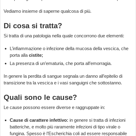
Vediamo insieme di saperne qualcosa di più.
Di cosa si tratta?
Si tratta di una patologia nella quale concorrono due elementi:
L’infiammazione o infezione della mucosa della vescica, che
porta alla
cistite;
La presenza di un’ematuria, che porta all’emorragia.
In genere la perdita di sangue segnala un danno all’epitelio di
transizione tra la vescica e i vasi sanguigni che sottostanno.
Quali sono le cause?
Le cause possono essere diverse e raggruppate in:
Cause di carattere infettivo:
in genere si tratta di infezioni
batteriche, e molto più raramente infezioni di tipo virale o
fungina. Spesso è l’Escherichia coli ad essere responsabile