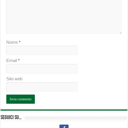
Nome
*
Email
*
Sito web
Seguici su…