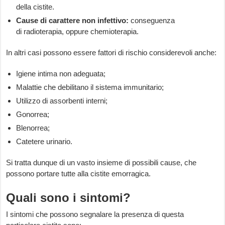
della cistite.
Cause di carattere non infettivo:
conseguenza
di radioterapia, oppure chemioterapia.
In altri casi possono essere fattori di rischio considerevoli anche:
Igiene intima non adeguata;
Malattie che debilitano il sistema immunitario;
Utilizzo di assorbenti interni;
Gonorrea;
Blenorrea;
Catetere urinario.
Si tratta dunque di un vasto insieme di possibili cause, che
possono portare tutte alla cistite emorragica.
Quali sono i sintomi?
I sintomi che possono segnalare la presenza di questa