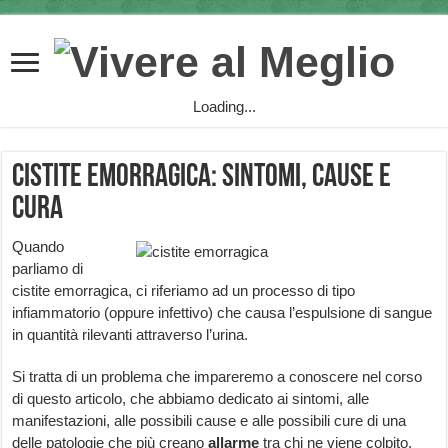
Loading...
Cistite Emorragica: sintomi, cause e
cura
Quando
parliamo di
cistite emorragica, ci riferiamo ad un processo di tipo
infiammatorio (oppure infettivo) che causa l’espulsione di sangue
in quantità rilevanti attraverso l’urina.
Si tratta di un problema che impareremo a conoscere nel corso
di questo articolo, che abbiamo dedicato ai sintomi, alle
manifestazioni, alle possibili cause e alle possibili cure di una
delle patologie che più creano
allarme
tra chi ne viene colpito.