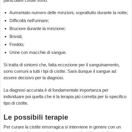
particolare cistite sono:
Aumentato numero delle minzioni, soprattutto durante la notte;
Difficoltà nell’urinare;
Bruciore durante la minzione;
Brividi;
Freddo;
Urine con macchie di sangue.
Si tratta di sintomi che, fatta eccezione per il sanguinamento,
sono comuni a tutti i tipi di cistite. Sarà dunque il sangue ad
essere decisivo per la diagnosi.
La diagnosi accurata è di fondamentale importanza per
individuare poi quella che è la terapia più corretta per lo specifico
tipo di cistite.
Le possibili terapie
Per curare la cistite emorragica si interviene in genere con un