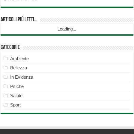
Articoli più Letti…
Loading...
Categorie
Ambiente
Bellezza
In Evidenza
Psiche
Salute
Sport