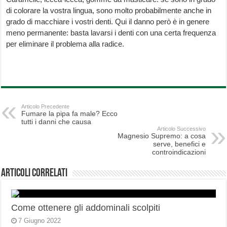
di colorare la vostra lingua, sono molto probabilmente anche in
grado di macchiare i vostri denti. Qui il danno però è in genere
meno permanente: basta lavarsi i denti con una certa frequenza
per eliminare il problema alla radice.
Articolo Precedente
Fumare la pipa fa male? Ecco
tutti i danni che causa
Articolo Successivo
Magnesio Supremo: a cosa
serve, benefici e
controindicazioni
Articoli correlati
Come ottenere gli addominali scolpiti
7 Giugno 2022