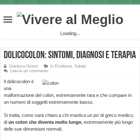
Loading...
Dolicocolon: sintomi, diagnosi e terapia
Gianluca Grossi
In Evidenza
,
Salute
Lascia un commento
Il dolicocolon è
una
malformazione del colon, estremamente rara e che compare in
un numero di soggetti estremamente basso.
Si tratta, come sarà chiaro a chi mastica un po’ di greco medico,
di
un colon che diventa molto lungo,
estremamente più lungo
delle sue dimensioni normali.