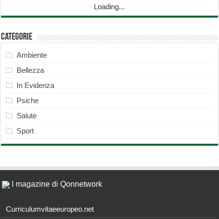
Loading...
Categorie
Ambiente
Bellezza
In Evidenza
Psiche
Salute
Sport
I magazine di Qonnetwork
Curriculumvitaeeuropeo.net