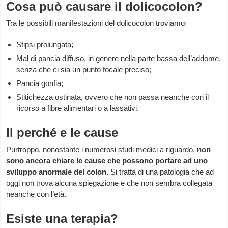
Cosa può causare il dolicocolon?
Tra le possibili manifestazioni del dolicocolon troviamo:
Stipsi prolungata;
Mal di pancia diffuso, in genere nella parte bassa dell’addome,
senza che ci sia un punto focale preciso;
Pancia gonfia;
Stitichezza ostinata, ovvero che non passa neanche con il
ricorso a fibre alimentari o a lassativi.
Il perché e le cause
Purtroppo, nonostante i numerosi studi medici a riguardo,
non
sono ancora chiare le cause che possono portare ad uno
sviluppo anormale del colon.
Si tratta di una patologia che ad
oggi non trova alcuna spiegazione e che non sembra collegata
neanche con l’età.
Esiste una terapia?