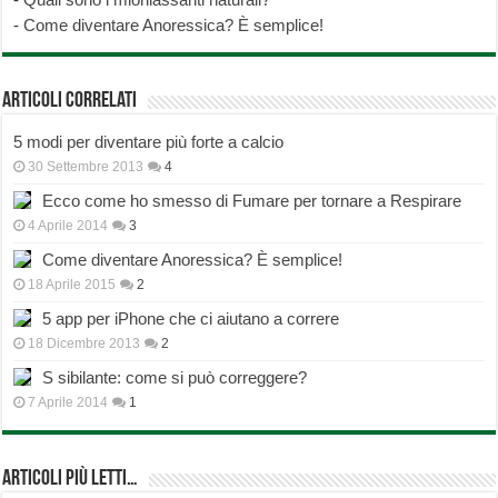
-
Come diventare Anoressica? È semplice!
Articoli correlati
5 modi per diventare più forte a calcio
30 Settembre 2013
4
Ecco come ho smesso di Fumare per tornare a Respirare
4 Aprile 2014
3
Come diventare Anoressica? È semplice!
18 Aprile 2015
2
5 app per iPhone che ci aiutano a correre
18 Dicembre 2013
2
S sibilante: come si può correggere?
7 Aprile 2014
1
Articoli più Letti…