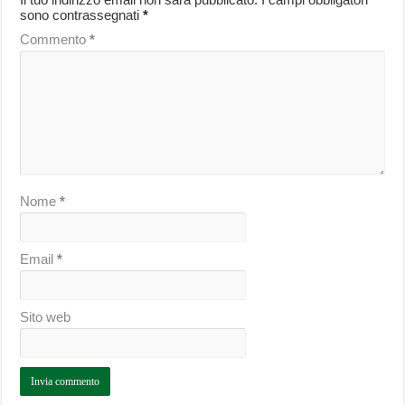
sono contrassegnati
*
Commento
*
Nome
*
Email
*
Sito web