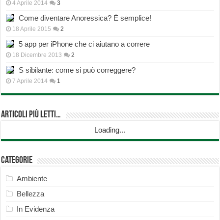
4 Aprile 2014
3
Come diventare Anoressica? È semplice!
18 Aprile 2015
2
5 app per iPhone che ci aiutano a correre
18 Dicembre 2013
2
S sibilante: come si può correggere?
7 Aprile 2014
1
Articoli più Letti…
Loading...
Categorie
Ambiente
Bellezza
In Evidenza