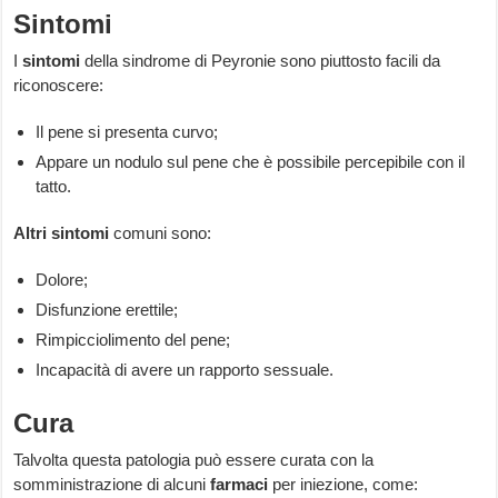
Sintomi
I
sintomi
della sindrome di Peyronie sono piuttosto facili da
riconoscere:
Il pene si presenta curvo;
Appare un nodulo sul pene che è possibile percepibile con il
tatto.
Altri sintomi
comuni sono:
Dolore;
Disfunzione erettile;
Rimpicciolimento del pene;
Incapacità di avere un rapporto sessuale.
Cura
Talvolta questa patologia può essere curata con la
somministrazione di alcuni
farmaci
per iniezione, come: