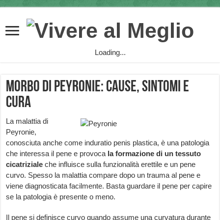
Loading...
Morbo di Peyronie: cause, sintomi e
cura
La malattia di
Peyronie,
conosciuta anche come induratio penis plastica, è una patologia
che interessa il pene e provoca
la
formazione di un tessuto
cicatriziale
che influisce sulla funzionalità erettile e un pene
curvo. Spesso la malattia compare dopo un trauma al pene e
viene diagnosticata facilmente. Basta guardare il pene per capire
se la patologia è presente o meno.
Il pene si definisce curvo quando assume una curvatura durante