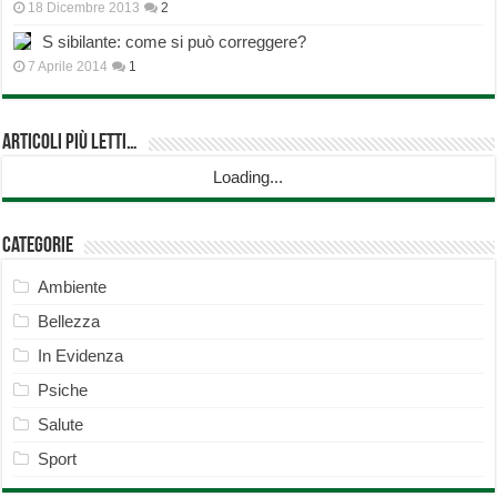
18 Dicembre 2013
2
S sibilante: come si può correggere?
7 Aprile 2014
1
Articoli più Letti…
Loading...
Categorie
Ambiente
Bellezza
In Evidenza
Psiche
Salute
Sport