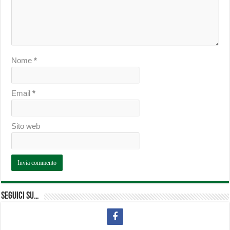
Nome
*
Email
*
Sito web
Seguici su…