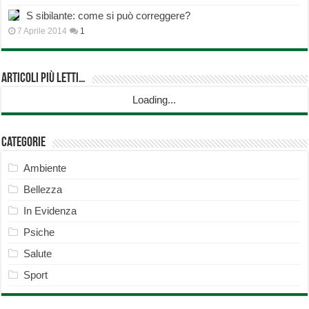
S sibilante: come si può correggere?
7 Aprile 2014
1
Articoli più Letti…
Loading...
Categorie
Ambiente
Bellezza
In Evidenza
Psiche
Salute
Sport