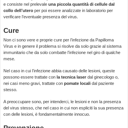
e consiste nel prelevale
una piccola quantità di cellule dal
collo dell’utero
per poi essere analizzate in laboratorio per
verificare l’eventuale presenza del virus.
Cure
Non ci sono vere e proprie cure per l’infezione da Papilloma
Virus e in genere il problema si risolve da solo grazie al sistema
immunitario che da solo combatte l’infezione nel giro di qualche
mese.
Nel caso in cui l’infezione abbia causato delle lesioni, queste
possono essere trattate con
la tecnica laser
dal ginecologo o,
nei casi meno gravi, trattate con
pomate locali
dal paziente
stesso.
A preoccupare sono, per intenderci, le lesioni e non la presenza
del virus stesso, che nel caso in cui non espliciti la sua presenza
con delle lesioni, è fondamentalmente innocuo.
Prevenzione