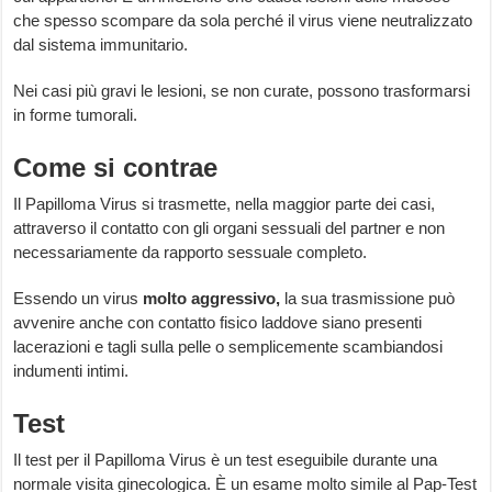
che spesso scompare da sola perché il virus viene neutralizzato
dal sistema immunitario.
Nei casi più gravi le lesioni, se non curate, possono trasformarsi
in forme tumorali.
Come si contrae
Il Papilloma Virus si trasmette, nella maggior parte dei casi,
attraverso il contatto con gli organi sessuali del partner e non
necessariamente da rapporto sessuale completo.
Essendo un virus
molto aggressivo,
la sua trasmissione può
avvenire anche con contatto fisico laddove siano presenti
lacerazioni e tagli sulla pelle o semplicemente scambiandosi
indumenti intimi.
Test
Il test per il Papilloma Virus è un test eseguibile durante una
normale visita ginecologica. È un esame molto simile al Pap-Test