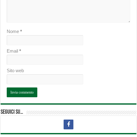
Nome
*
Email
*
Sito web
Seguici su…