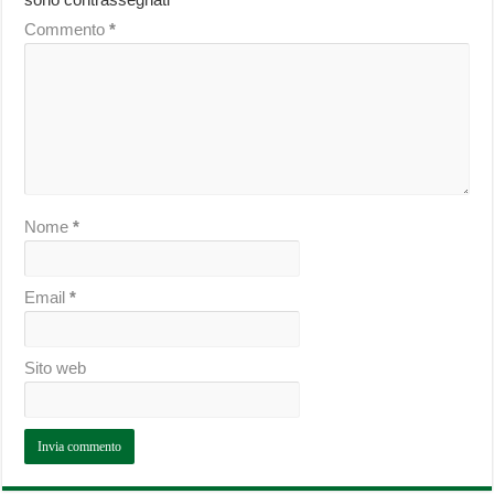
Commento
*
Nome
*
Email
*
Sito web