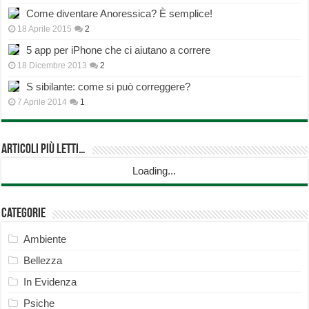
Come diventare Anoressica? È semplice!
18 Aprile 2015
2
5 app per iPhone che ci aiutano a correre
18 Dicembre 2013
2
S sibilante: come si può correggere?
7 Aprile 2014
1
Articoli più Letti…
Loading...
Categorie
Ambiente
Bellezza
In Evidenza
Psiche