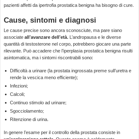
pazienti affetti da ipertrofia prostatica benigna ha bisogno di cure.
Cause, sintomi e diagnosi
Le cause precise sono ancora sconosciute, ma pare siano
associate
all’avanzare dell’età.
L’andropausa e le diverse
quantità di testosterone nel corpo, potrebbero giocare una parte
rilevante. Può accadere che l’iperplasia prostatica benigna risulti
asintomatica, ma i sintomi riscontrabili sono:
Difficoltà a urinare (la prostata ingrossata preme sull’uretra e
rende la vescica meno efficiente);
Infezioni;
Calcoli;
Continuo stimolo ad urinare;
Sgocciolamento;
Ritenzione di urina.
In genere l’esame per il controllo della prostata consiste in