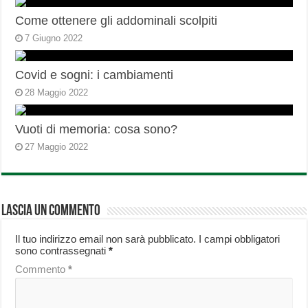
Come ottenere gli addominali scolpiti
7 Giugno 2022
Covid e sogni: i cambiamenti
28 Maggio 2022
Vuoti di memoria: cosa sono?
27 Maggio 2022
Lascia un commento
Il tuo indirizzo email non sarà pubblicato.
I campi obbligatori
sono contrassegnati
*
Commento
*