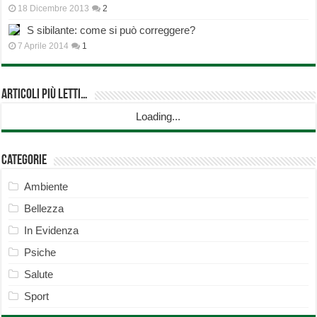
18 Dicembre 2013
2
S sibilante: come si può correggere?
7 Aprile 2014
1
Articoli più Letti…
Loading...
Categorie
Ambiente
Bellezza
In Evidenza
Psiche
Salute
Sport