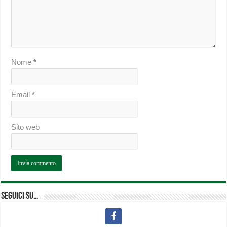
Nome
*
Email
*
Sito web
Seguici su…