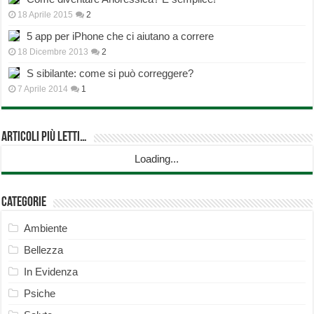
18 Aprile 2015
2
5 app per iPhone che ci aiutano a correre
18 Dicembre 2013
2
S sibilante: come si può correggere?
7 Aprile 2014
1
Articoli più Letti…
Loading...
Categorie
Ambiente
Bellezza
In Evidenza
Psiche