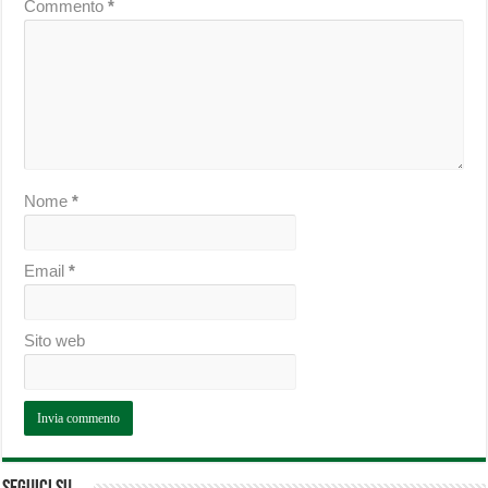
Commento
*
Nome
*
Email
*
Sito web