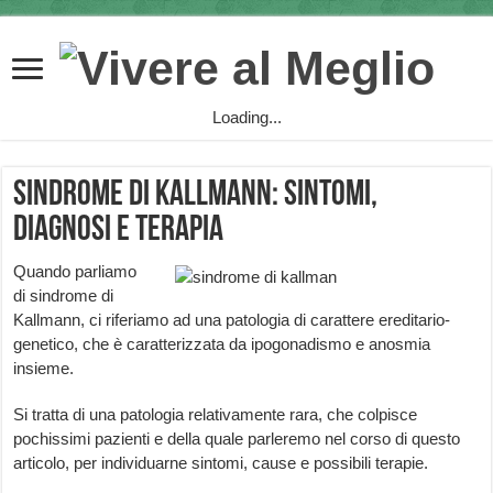
Loading...
Sindrome di Kallmann: sintomi,
diagnosi e terapia
Quando parliamo
di sindrome di
Kallmann, ci riferiamo ad una patologia di carattere ereditario-
genetico, che è caratterizzata da ipogonadismo e anosmia
insieme.
Si tratta di una patologia relativamente rara, che colpisce
pochissimi pazienti e della quale parleremo nel corso di questo
articolo, per individuarne sintomi, cause e possibili terapie.