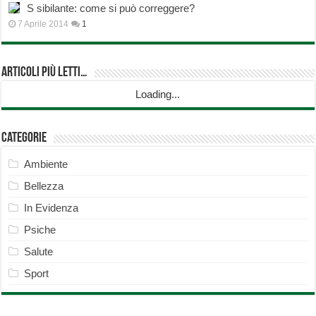
S sibilante: come si può correggere?
7 Aprile 2014
1
Articoli più Letti…
Loading...
Categorie
Ambiente
Bellezza
In Evidenza
Psiche
Salute
Sport