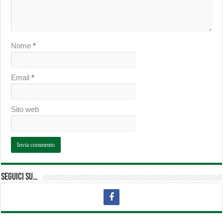
Nome
*
Email
*
Sito web
Seguici su…