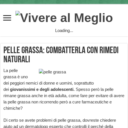
Loading...
Pelle grassa: combatterla con rimedi
naturali
La pelle
grassa è uno
dei peggiori nemici di donne e uomini, soprattutto
dei
giovanissimi e degli adolescenti.
Spesso però la pelle
rimane grassa anche in età adulta, come fare per evitare di avere
la pelle grassa non ricorrendo però a cure farmaceutiche e
chimiche?
Di certo se avete problemi di pelle grassa, dovreste chiedere
aiuto ad un dermatologo esperto che controlli il perché della