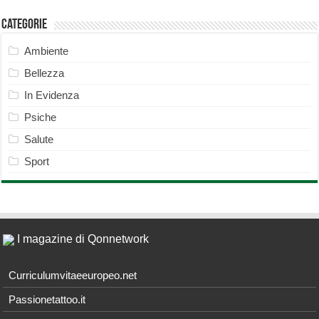
Categorie
Ambiente
Bellezza
In Evidenza
Psiche
Salute
Sport
I magazine di Qonnetwork
Curriculumvitaeeuropeo.net
Passionetattoo.it