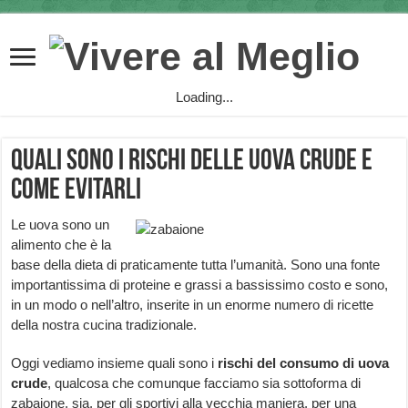
Loading...
Quali sono i rischi delle uova crude e
come evitarli
Le uova sono un
alimento che è la
base della dieta di praticamente tutta l’umanità. Sono una fonte
importantissima di proteine e grassi a bassissimo costo e sono,
in un modo o nell’altro, inserite in un enorme numero di ricette
della nostra cucina tradizionale.
Oggi vediamo insieme quali sono i
rischi del consumo di uova
crude
, qualcosa che comunque facciamo sia sottoforma di
zabaione, sia, per gli sportivi alla vecchia maniera, per una