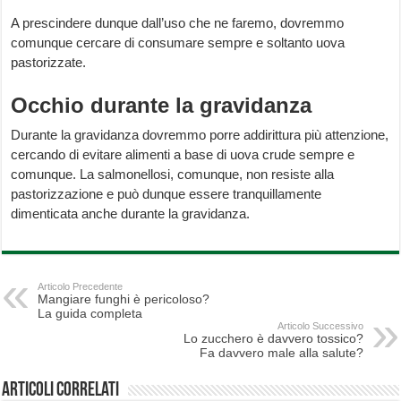
A prescindere dunque dall’uso che ne faremo, dovremmo
comunque cercare di consumare sempre e soltanto uova
pastorizzate.
Occhio durante la gravidanza
Durante la gravidanza dovremmo porre addirittura più attenzione,
cercando di evitare alimenti a base di uova crude sempre e
comunque. La salmonellosi, comunque, non resiste alla
pastorizzazione e può dunque essere tranquillamente
dimenticata anche durante la gravidanza.
Articolo Precedente
Mangiare funghi è pericoloso?
La guida completa
Articolo Successivo
Lo zucchero è davvero tossico?
Fa davvero male alla salute?
Articoli correlati