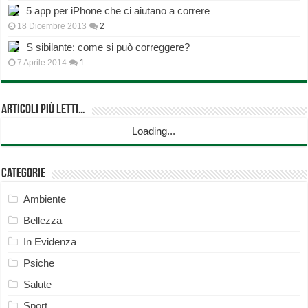
5 app per iPhone che ci aiutano a correre
18 Dicembre 2013
2
S sibilante: come si può correggere?
7 Aprile 2014
1
Articoli più Letti…
Loading...
Categorie
Ambiente
Bellezza
In Evidenza
Psiche
Salute
Sport