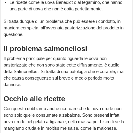
Le ricette come le uova Benedict o al tegamino, che hanno
una parte di uova che non è cotta perfettamente.
Si tratta dunque di un problema che può essere ricondotto, in
maniera completa, all’avvenuta pastorizzazione del prodotto in
questione.
Il problema salmonellosi
Il problema principale per quanto riguarda le uova non
pastorizzate che non sono state cotte diffusamente, è quello
della Salmonellosi. Si tratta di una patologia che è curabile, ma
che causa conseguenze sul breve e medio periodo molto
dannose.
Occhio alle ricette
Con questo dobbiamo anche ricordare che le uova crude non
sono solo quelle consumate a zabaione. Sono presenti infatti
uova crude nel gelato artigianale, nella massa per biscotti se la
mangiamo cruda e in moltissime salse, come la maionese.