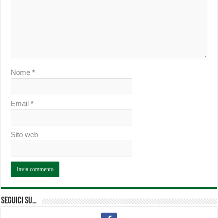
Nome
*
Email
*
Sito web
Seguici su…