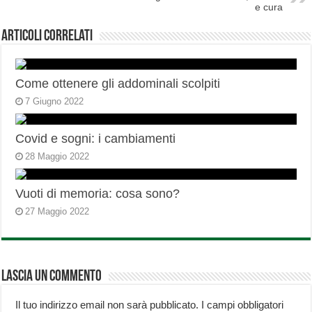
e cura
Articoli correlati
Come ottenere gli addominali scolpiti
7 Giugno 2022
Covid e sogni: i cambiamenti
28 Maggio 2022
Vuoti di memoria: cosa sono?
27 Maggio 2022
Lascia un commento
Il tuo indirizzo email non sarà pubblicato.
I campi obbligatori