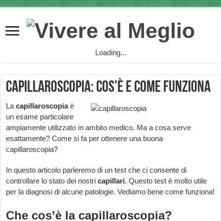
Loading...
Capillaroscopia: cos’è e come funziona
La
capillaroscopia
è
un esame particolare
ampiamente utilizzato in ambito medico. Ma a cosa serve
esattamente? Come si fa per ottenere una buona
capillaroscopia?
In questo articolo parleremo di un test che ci consente di
controllare lo stato dei nostri
capillari
. Questo test è molto utile
per la diagnosi di alcune patologie. Vediamo bene come funziona!
Che cos’è la capillaroscopia?