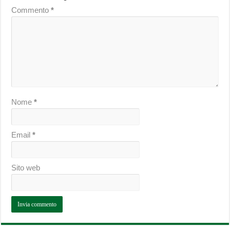
Commento
*
Nome
*
Email
*
Sito web