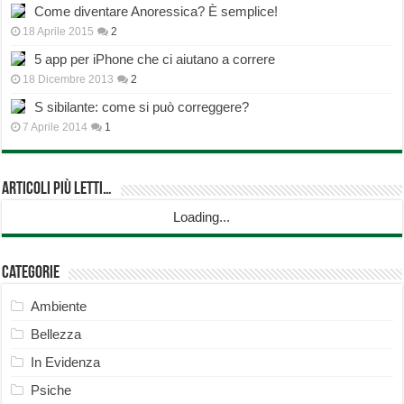
Come diventare Anoressica? È semplice!
18 Aprile 2015
2
5 app per iPhone che ci aiutano a correre
18 Dicembre 2013
2
S sibilante: come si può correggere?
7 Aprile 2014
1
Articoli più Letti…
Loading...
Categorie
Ambiente
Bellezza
In Evidenza
Psiche