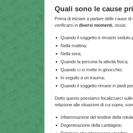
Quali sono le cause pri
Prima di iniziare a parlare delle cause 
verificarsi in
diversi momenti
, ossia:
Quando il soggetto è rimasto seduto 
Nella mattina;
Nella sera;
Quando la persona fa attività fisica;
Quando ci si mette in ginocchio;
In seguito a un trauma;
Quando il soggetto rimane in piedi pe
Detto questo possiamo focalizzarci sull
relazione alle situazioni di cui sopra, sono
Infiammazione del tendine della rotula
Degenerazione della cartilagine;