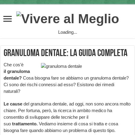
Loading...
Granuloma dentale: la guida completa
Che cos’è
il
granuloma
dentale?
Cosa bisogna fare se abbiamo un granuloma dentale?
Ci sono dei rischi connessi ad esso? Esistono dei rimedi
naturali?
Le
cause
del granuloma dentale, ad oggi, non sono ancora molto
chiare. Per fortuna, però, la ricerca in ambito medico ha
consentito di sviluppare delle tecniche per il
suo
trattamento.
Vediamo insieme di cosa si tratta e cosa
bisogna fare quando abbiamo un problema di questo tipo.