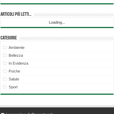
Articoli più Letti…
Loading...
Categorie
Ambiente
Bellezza
In Evidenza
Psiche
Salute
Sport