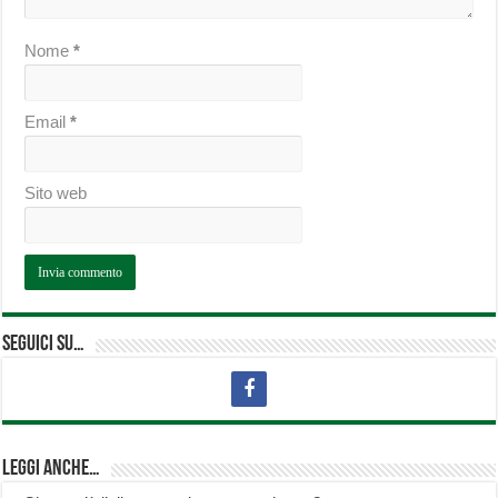
Nome
*
Email
*
Sito web
Seguici su…
Leggi anche…