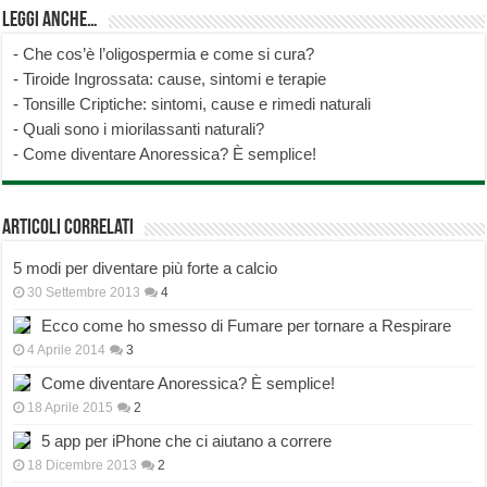
Leggi anche…
-
Che cos’è l’oligospermia e come si cura?
-
Tiroide Ingrossata: cause, sintomi e terapie
-
Tonsille Criptiche: sintomi, cause e rimedi naturali
-
Quali sono i miorilassanti naturali?
-
Come diventare Anoressica? È semplice!
Articoli correlati
5 modi per diventare più forte a calcio
30 Settembre 2013
4
Ecco come ho smesso di Fumare per tornare a Respirare
4 Aprile 2014
3
Come diventare Anoressica? È semplice!
18 Aprile 2015
2
5 app per iPhone che ci aiutano a correre
18 Dicembre 2013
2