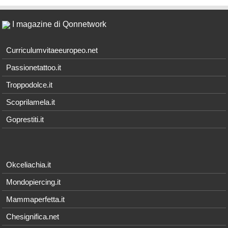
I magazine di Qonnetwork
Curriculumvitaeeuropeo.net
Passionetattoo.it
Troppodolce.it
Scoprilamela.it
Goprestiti.it
Okceliachia.it
Mondopiercing.it
Mammaperfetta.it
Chesignifica.net