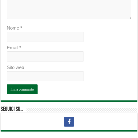
Nome
*
Email
*
Sito web
Seguici su…