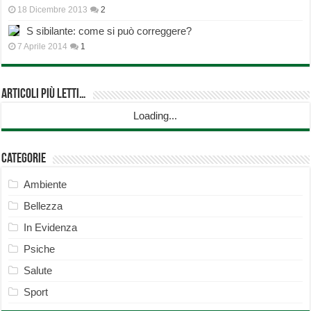
18 Dicembre 2013
2
S sibilante: come si può correggere?
7 Aprile 2014
1
Articoli più Letti…
Loading...
Categorie
Ambiente
Bellezza
In Evidenza
Psiche
Salute
Sport