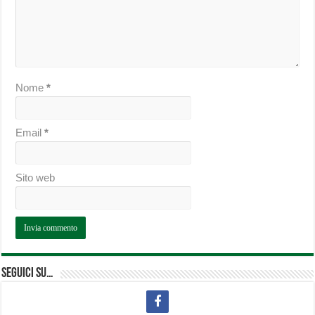
Nome
*
Email
*
Sito web
Seguici su…