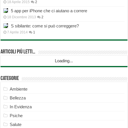
18 Aprile 2015
2
5 app per iPhone che ci aiutano a correre
18 Dicembre 2013
2
S sibilante: come si può correggere?
7 Aprile 2014
1
Articoli più Letti…
Loading...
Categorie
Ambiente
Bellezza
In Evidenza
Psiche
Salute