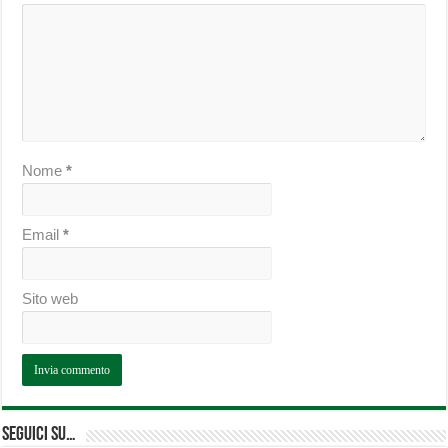
Nome
*
Email
*
Sito web
Seguici su…