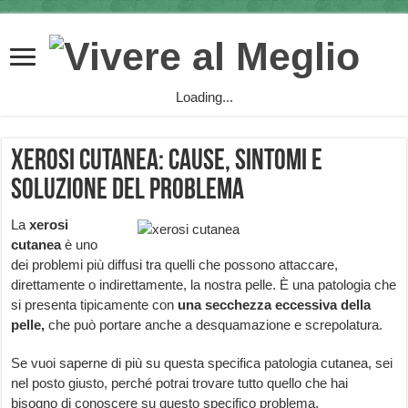
Loading...
Xerosi cutanea: cause, sintomi e
soluzione del problema
La
xerosi
cutanea
è uno
dei problemi più diffusi tra quelli che possono attaccare,
direttamente o indirettamente, la nostra pelle. È una patologia che
si presenta tipicamente con
una
secchezza eccessiva della
pelle,
che può portare anche a desquamazione e screpolatura.
Se vuoi saperne di più su questa specifica patologia cutanea, sei
nel posto giusto, perché potrai trovare tutto quello che hai
bisogno di conoscere su questo specifico problema.