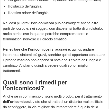
Il distacco dell’unghia;
Il cattivo odore dell’unghia.
Nei casi più gravi
l’onicomicosi
può coinvolgere anche altre
parti del corpo e, nei soggetti con diabete, si tratta di un disturbo
molto pericoloso in quanto potrebbe compromettere le
terminazioni nervose e il circolo ematico.
Per evitare che
l’onicomicosi
si aggravi e, quindi, andare
incontro ai sintomi più gravi, sarebbe quindi opportuno contattare
il proprio
medico
non appena si nota che il colore dell’unghia è
cambiato. Andiamo quindi a vedere quali sono i migliori
trattamenti.
Quali sono i rimedi per
l’onicomicosi?
Anche se in commercio ci sono molti prodotti per il trattamento
dell’onicomicosi,
visto che si tratta di un disturbo molto difficile
da sconfiggere, la via migliore da intraprendere è quella della