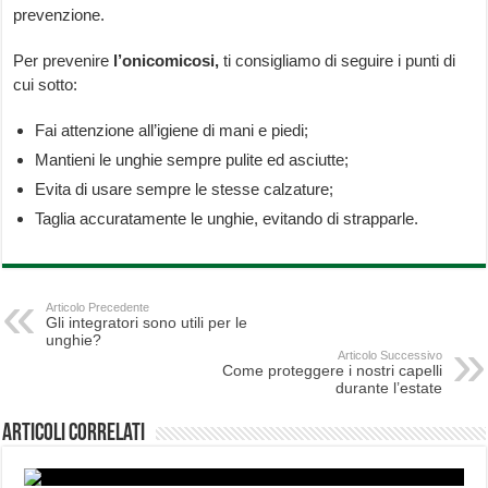
prevenzione.
Per prevenire
l’onicomicosi,
ti consigliamo di seguire i punti di
cui sotto:
Fai attenzione all’igiene di mani e piedi;
Mantieni le unghie sempre pulite ed asciutte;
Evita di usare sempre le stesse calzature;
Taglia accuratamente le unghie, evitando di strapparle.
Articolo Precedente
Gli integratori sono utili per le
unghie?
Articolo Successivo
Come proteggere i nostri capelli
durante l’estate
Articoli correlati