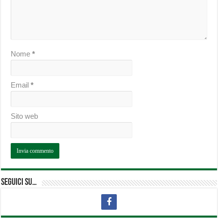
Nome
*
Email
*
Sito web
Seguici su…