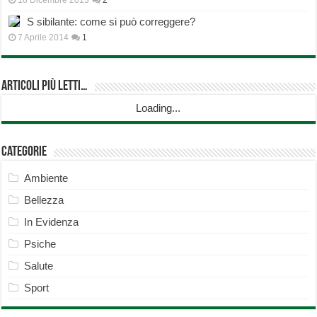
18 Dicembre 2013
2
S sibilante: come si può correggere?
7 Aprile 2014
1
Articoli più Letti…
Loading...
Categorie
Ambiente
Bellezza
In Evidenza
Psiche
Salute
Sport