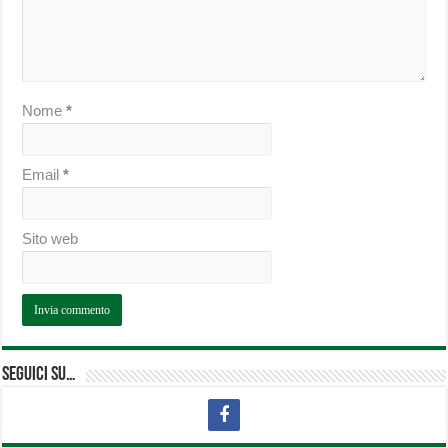
Nome
*
Email
*
Sito web
Seguici su…