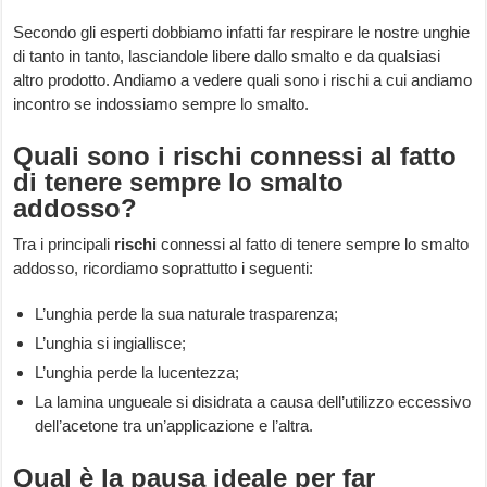
Secondo gli esperti dobbiamo infatti far respirare le nostre unghie
di tanto in tanto, lasciandole libere dallo smalto e da qualsiasi
altro prodotto. Andiamo a vedere quali sono i rischi a cui andiamo
incontro se indossiamo sempre lo smalto.
Quali sono i rischi connessi al fatto
di tenere sempre lo smalto
addosso?
Tra i principali
rischi
connessi al fatto di tenere sempre lo smalto
addosso, ricordiamo soprattutto i seguenti:
L’unghia perde la sua naturale trasparenza;
L’unghia si ingiallisce;
L’unghia perde la lucentezza;
La lamina ungueale si disidrata a causa dell’utilizzo eccessivo
dell’acetone tra un’applicazione e l’altra.
Qual è la pausa ideale per far