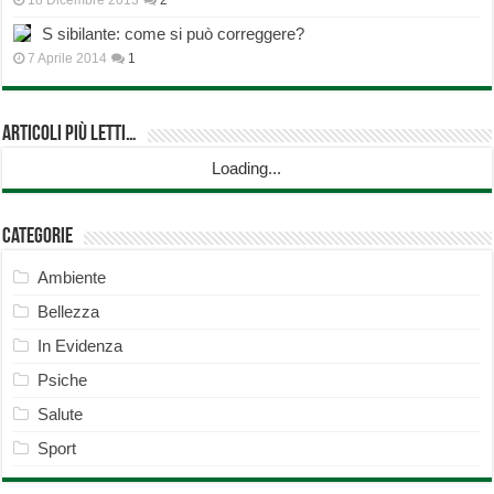
18 Dicembre 2013
2
S sibilante: come si può correggere?
7 Aprile 2014
1
Articoli più Letti…
Loading...
Categorie
Ambiente
Bellezza
In Evidenza
Psiche
Salute
Sport