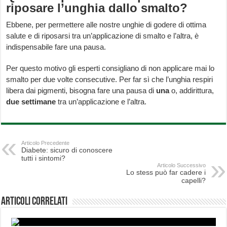
riposare l’unghia dallo smalto?
Ebbene, per permettere alle nostre unghie di godere di ottima
salute e di riposarsi tra un’applicazione di smalto e l’altra, è
indispensabile fare una pausa.
Per questo motivo gli esperti consigliano di non applicare mai lo
smalto per due volte consecutive. Per far sì che l’unghia respiri
libera dai pigmenti, bisogna fare una pausa di
una
o, addirittura,
due settimane
tra un’applicazione e l’altra.
Articolo Precedente
Diabete: sicuro di conoscere
tutti i sintomi?
Articolo Successivo
Lo stess può far cadere i
capelli?
Articoli correlati