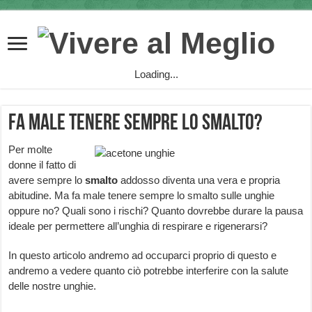
Loading...
Fa male tenere sempre lo smalto?
Per molte
donne il fatto di
avere sempre lo
smalto
addosso diventa una vera e propria
abitudine. Ma fa male tenere sempre lo smalto sulle unghie
oppure no? Quali sono i rischi? Quanto dovrebbe durare la pausa
ideale per permettere all’unghia di respirare e rigenerarsi?
In questo articolo andremo ad occuparci proprio di questo e
andremo a vedere quanto ciò potrebbe interferire con la salute
delle nostre unghie.