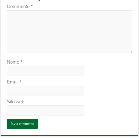
Commento
*
Nome
*
Email
*
Sito web