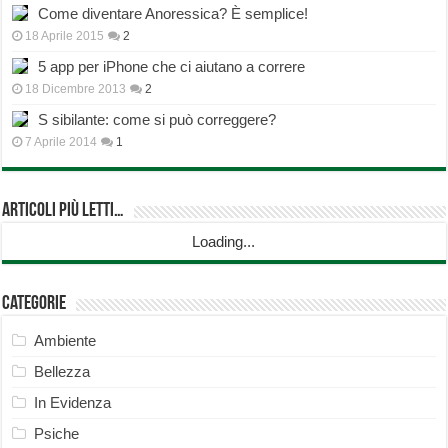
Come diventare Anoressica? È semplice!
18 Aprile 2015
2
5 app per iPhone che ci aiutano a correre
18 Dicembre 2013
2
S sibilante: come si può correggere?
7 Aprile 2014
1
Articoli più Letti…
Loading...
Categorie
Ambiente
Bellezza
In Evidenza
Psiche