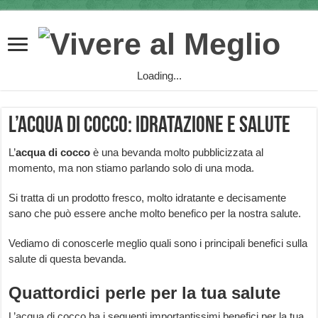
Loading...
L’acqua di cocco: idratazione e salute
L’
acqua di cocco
è una bevanda molto pubblicizzata al
momento, ma non stiamo parlando solo di una moda.
Si tratta di un prodotto fresco, molto idratante e decisamente
sano che può essere anche molto benefico per la nostra salute.
Vediamo di conoscerle meglio quali sono i principali benefici sulla
salute di questa bevanda.
Quattordici perle per la tua salute
L’acqua di cocco ha i seguenti importantissimi benefici per la tua