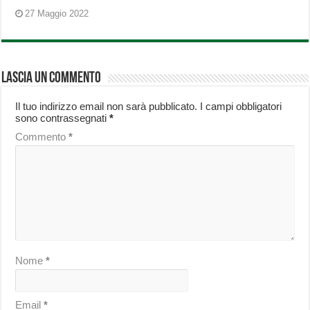
27 Maggio 2022
Lascia un commento
Il tuo indirizzo email non sarà pubblicato.
I campi obbligatori
sono contrassegnati
*
Commento
*
Nome
*
Email
*