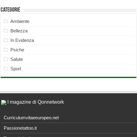
Categorie
Ambiente
Bellezza
In Evidenza
Psiche
Salute
Sport
I magazine di Qonnetwork
Curriculumvitaeeuropeo.net
Passionetattoo.it