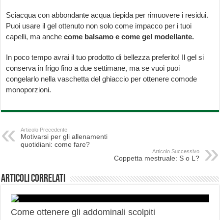
Sciacqua con abbondante acqua tiepida per rimuovere i residui.
Puoi usare il gel ottenuto non solo come impacco per i tuoi
capelli, ma anche
come balsamo e come gel modellante.
In poco tempo avrai il tuo prodotto di bellezza preferito! Il gel si
conserva in frigo fino a due settimane, ma se vuoi puoi
congelarlo nella vaschetta del ghiaccio per ottenere comode
monoporzioni.
Articolo Precedente
Motivarsi per gli allenamenti
quotidiani: come fare?
Articolo Successivo
Coppetta mestruale: S o L?
Articoli correlati
Come ottenere gli addominali scolpiti