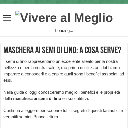
Loading...
Maschera ai semi di lino: a cosa serve?
I semi di lino rappresentano un eccellente alleato per la nostra
bellezza e per la nostra salute, ma prima di utilizzarli dobbiamo
imparare a conoscerli e a capire quali sono i benefici associati ad
essi.
Nella guida di oggi conosceremo meglio i benefici e le proprietà
della
maschera ai semi di lino
e i suoi utilizzi.
Continua a leggere per scoprire tutti i segreti di questi fantastici e
versatili semini. Buona lettura.