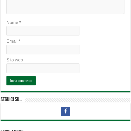
Nome
*
Email
*
Sito web
Seguici su…