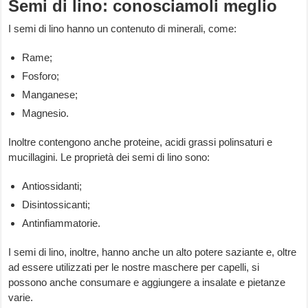
Semi di lino: conosciamoli meglio
I semi di lino hanno un contenuto di minerali, come:
Rame;
Fosforo;
Manganese;
Magnesio.
Inoltre contengono anche proteine, acidi grassi polinsaturi e
mucillagini. Le proprietà dei semi di lino sono:
Antiossidanti;
Disintossicanti;
Antinfiammatorie.
I semi di lino, inoltre, hanno anche un alto potere saziante e, oltre
ad essere utilizzati per le nostre maschere per capelli, si
possono anche consumare e aggiungere a insalate e pietanze
varie.