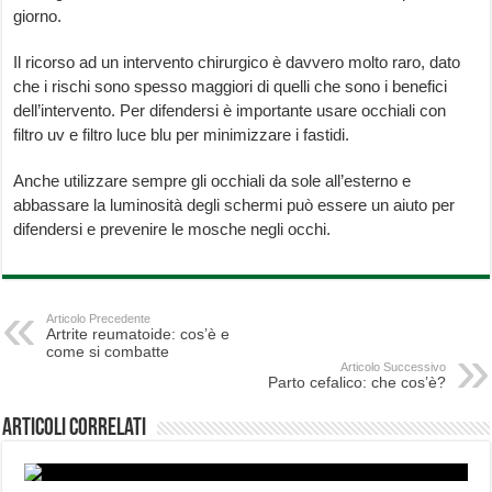
giorno.
Il ricorso ad un intervento chirurgico è davvero molto raro, dato
che i rischi sono spesso maggiori di quelli che sono i benefici
dell’intervento. Per difendersi è importante usare occhiali con
filtro uv e filtro luce blu per minimizzare i fastidi.
Anche utilizzare sempre gli occhiali da sole all’esterno e
abbassare la luminosità degli schermi può essere un aiuto per
difendersi e prevenire le mosche negli occhi.
Articolo Precedente
Artrite reumatoide: cos’è e
come si combatte
Articolo Successivo
Parto cefalico: che cos’è?
Articoli correlati