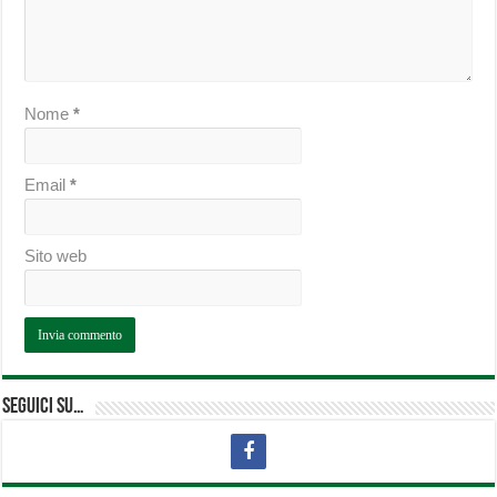
Nome
*
Email
*
Sito web
Seguici su…