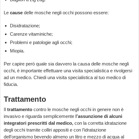
Le
cause
delle mosche negli occhi possono essere:
Disidratazione;
Carenze vitaminiche;
Problemi e patologie agli occhi;
Miopia.
Per capire però quale sia davvero la causa delle mosche negli
occhi, è importante effettuare una visita specialistica e rivolgersi
ad un medico. Chiedi una visita specialistica al tuo medico di
fiducia.
Trattamento
Il
trattamento
contro le mosche negli occhi in genere non è
invasivo e riguarda semplicemente
l’assunzione di alcuni
integratori prescritti dal medico,
con la corretta idratazione
degli occhi tramite colliri appositi e con l’idratazione
dell’organismo bevendo almeno un litro e mezzo di acqua al