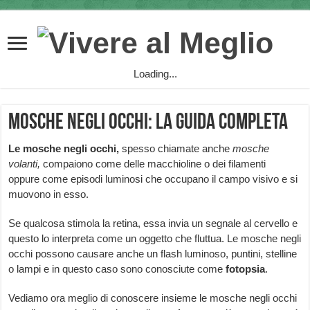
Loading...
Mosche negli occhi: la guida completa
Le
mosche negli occhi,
spesso chiamate anche
mosche
volanti,
compaiono come delle macchioline o dei filamenti
oppure come episodi luminosi che occupano il campo visivo e si
muovono in esso.
Se qualcosa stimola la retina, essa invia un segnale al cervello e
questo lo interpreta come un oggetto che fluttua. Le mosche negli
occhi possono causare anche un flash luminoso, puntini, stelline
o lampi e in questo caso sono conosciute come
fotopsia
.
Vediamo ora meglio di conoscere insieme le mosche negli occhi