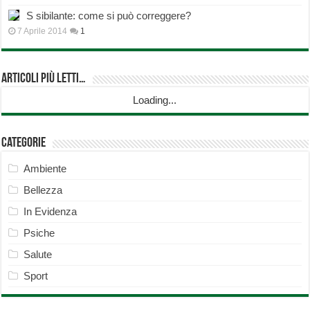
S sibilante: come si può correggere?
7 Aprile 2014
1
Articoli più Letti…
Loading...
Categorie
Ambiente
Bellezza
In Evidenza
Psiche
Salute
Sport