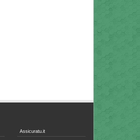
Assicuratu.it