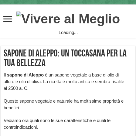
Loading...
Sapone di Aleppo: un toccasana per la
tua bellezza
Il
sapone di Aleppo
è un sapone vegetale a base di olio di
alloro e olio di oliva. La ricetta è molto antica e sembra risalite
al 2500 a. C.
Questo sapone vegetale e naturale ha moltissime proprietà e
benefici.
Vediamo ora quali sono le sue caratteristiche e quali le
controindicazioni.