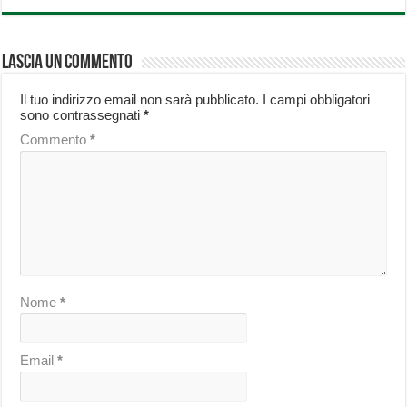
Lascia un commento
Il tuo indirizzo email non sarà pubblicato.
I campi obbligatori
sono contrassegnati
*
Commento
*
Nome
*
Email
*