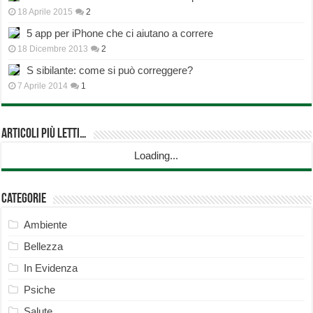
18 Aprile 2015
2
5 app per iPhone che ci aiutano a correre
18 Dicembre 2013
2
S sibilante: come si può correggere?
7 Aprile 2014
1
Articoli più Letti…
Loading...
Categorie
Ambiente
Bellezza
In Evidenza
Psiche
Salute