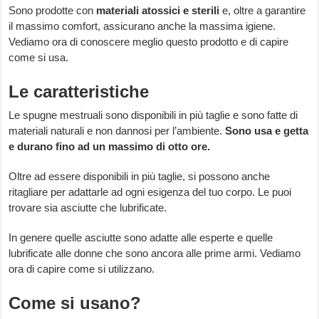
Sono prodotte con
materiali atossici e sterili
e, oltre a garantire
il massimo comfort, assicurano anche la massima igiene.
Vediamo ora di conoscere meglio questo prodotto e di capire
come si usa.
Le caratteristiche
Le spugne mestruali sono disponibili in più taglie e sono fatte di
materiali naturali e non dannosi per l’ambiente.
Sono usa e getta
e durano fino ad un massimo di otto ore.
Oltre ad essere disponibili in più taglie, si possono anche
ritagliare per adattarle ad ogni esigenza del tuo corpo. Le puoi
trovare sia asciutte che lubrificate.
In genere quelle asciutte sono adatte alle esperte e quelle
lubrificate alle donne che sono ancora alle prime armi. Vediamo
ora di capire come si utilizzano.
Come si usano?