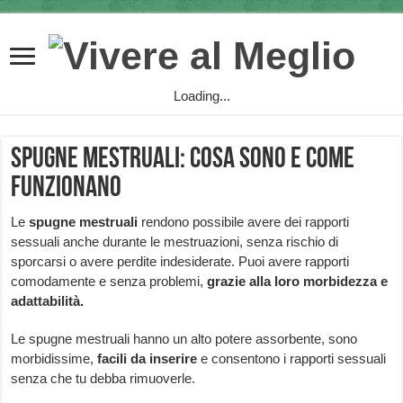
Loading...
Spugne mestruali: cosa sono e come
funzionano
Le
spugne mestruali
rendono possibile avere dei rapporti
sessuali anche durante le mestruazioni, senza rischio di
sporcarsi o avere perdite indesiderate. Puoi avere rapporti
comodamente e senza problemi,
grazie alla loro morbidezza e
adattabilità.
Le spugne mestruali hanno un alto potere assorbente, sono
morbidissime,
facili da inserire
e consentono i rapporti sessuali
senza che tu debba rimuoverle.