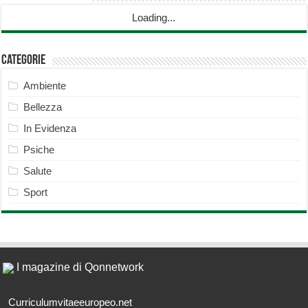
Loading...
Categorie
Ambiente
Bellezza
In Evidenza
Psiche
Salute
Sport
I magazine di Qonnetwork
Curriculumvitaeeuropeo.net