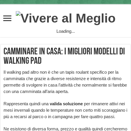
Loading...
Camminare in casa: i migliori modelli di
Walking Pad
Il walking pad altro non è che un tapis roulant specifico per la
camminata che grazie a diverse resistenze e intensità di ritmo
permette di svolgere in casa l’attività che normalmente si farebbe
con una camminata all’aria aperta.
Rappresenta quindi una
valida
soluzione
per rimanere attivi nei
mesi invernali quando le temperature non certo miti scoraggiano i
più a recarsi al parco o in campagna per fare quattro passi.
Ne esistono di diversa forma, prezzo e qualità quindi cercheremo