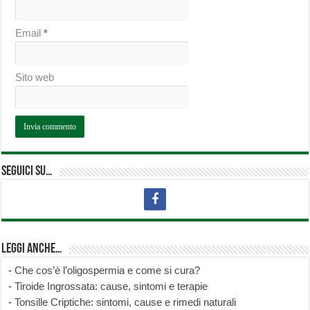
Email
*
Sito web
Seguici su…
Leggi anche…
-
Che cos’è l’oligospermia e come si cura?
-
Tiroide Ingrossata: cause, sintomi e terapie
-
Tonsille Criptiche: sintomi, cause e rimedi naturali